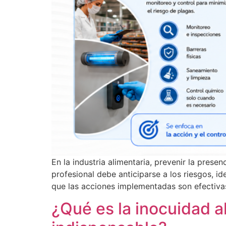
En la industria alimentaria, prevenir la pre
profesional debe anticiparse a los riesgos, i
que las acciones implementadas son efectiva
¿Qué es la inocuidad al