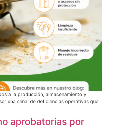
dos a la producción, almacenamiento y
er una señal de deficiencias operativas que
 no aprobatorias por