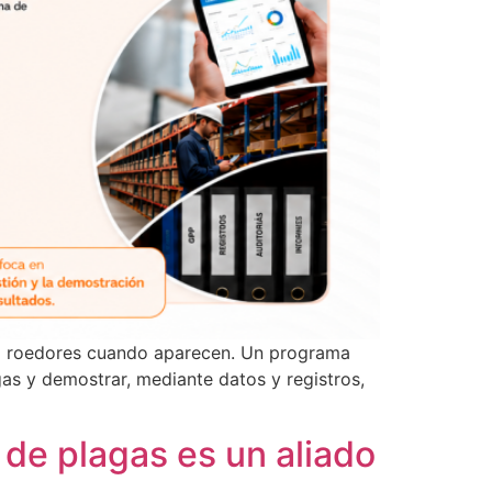
os o roedores cuando aparecen. Un programa
gas y demostrar, mediante datos y registros,
 de plagas es un aliado