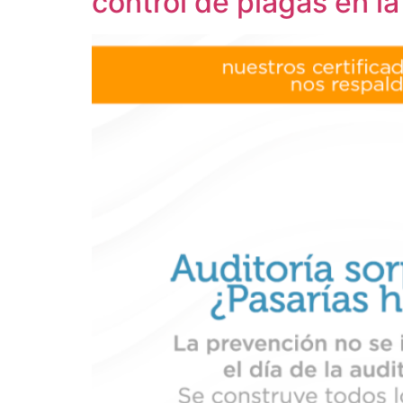
control de plagas en la