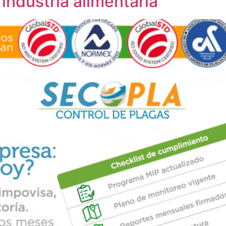
 industria alimentaria