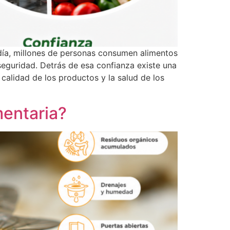
 día, millones de personas consumen alimentos
eguridad. Detrás de esa confianza existe una
calidad de los productos y la salud de los
mentaria?