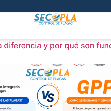
a diferencia y por qué son fu