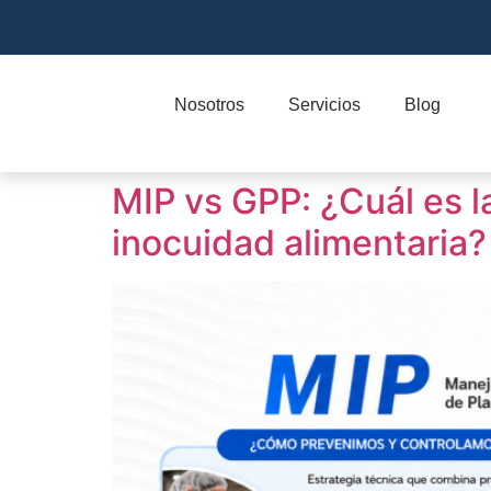
Nosotros
Servicios
Blog
MIP vs GPP: ¿Cuál es l
inocuidad alimentaria?