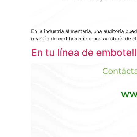
En la industria alimentaria, una auditoría pue
revisión de certificación o una auditoría de 
En tu línea de embotel