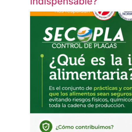
indispensable?