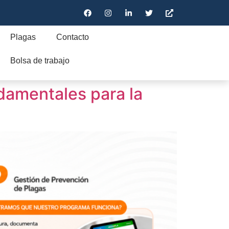
Plagas
Contacto
Bolsa de trabajo
ndamentales para la