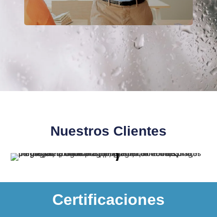
Nuestros Clientes
Certificaciones