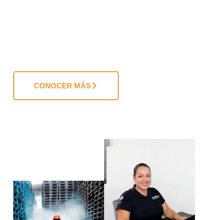
CONOCER MÁS