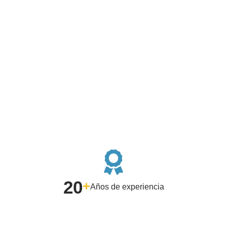
20
Años de experiencia