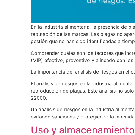
En la industria alimentaria, la presencia de p
reputación de las marcas. Las plagas no apare
gestión que no han sido identificadas a tiemp
Comprender cuáles son los factores que incr
(MIP) efectivo, preventivo y alineado con los 
La importancia del análisis de riesgos en el c
El analisis de riesgos en la industria alimenta
reproducción de plagas. Este análisis no so
22000.
Un analisis de riesgos en la industria alimen
evitando sanciones y protegiendo la inocuidad
Uso y almacenamiento 