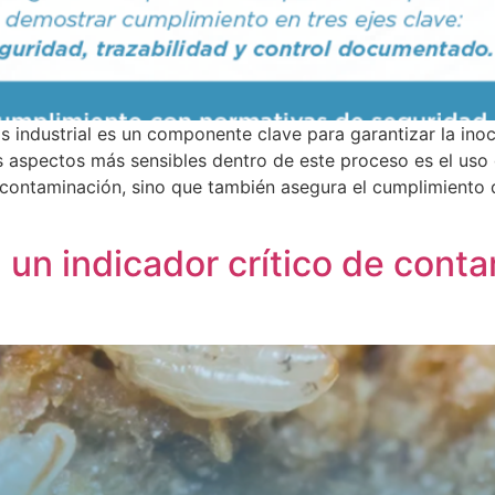
agas industrial es un componente clave para garantizar la in
s aspectos más sensibles dentro de este proceso es el uso 
 contaminación, sino que también asegura el cumplimiento 
: un indicador crítico de cont