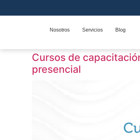
Nosotros
Servicios
Blog
Cursos de capacitación 
presencial