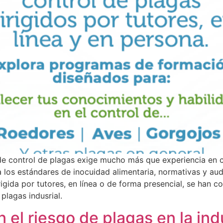
 de control de plagas exige mucho más que experiencia en 
 los estándares de inocuidad alimentaria, normativas y audi
igida por tutores, en línea o de forma presencial, se han 
plagas indusrial.
el riesgo de plagas en la indu