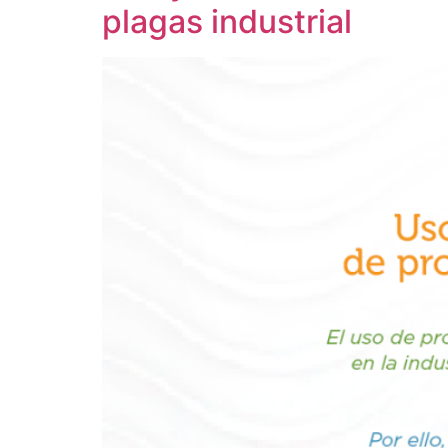
plagas industrial