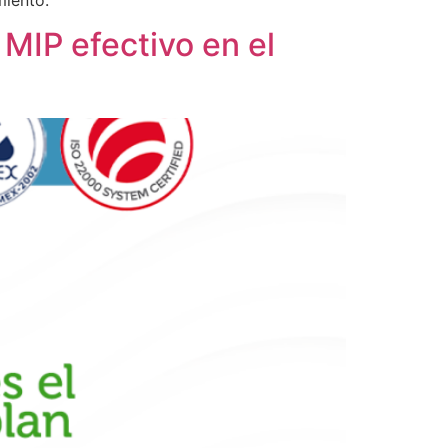
 MIP efectivo en el