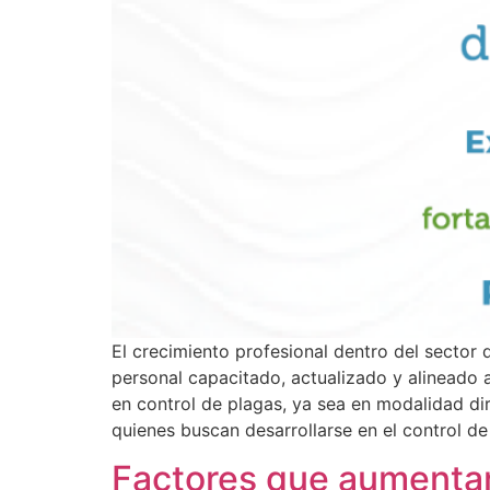
El crecimiento profesional dentro del sector
personal capacitado, actualizado y alineado a
en control de plagas, ya sea en modalidad dir
quienes buscan desarrollarse en el control de 
Factores que aumentan 