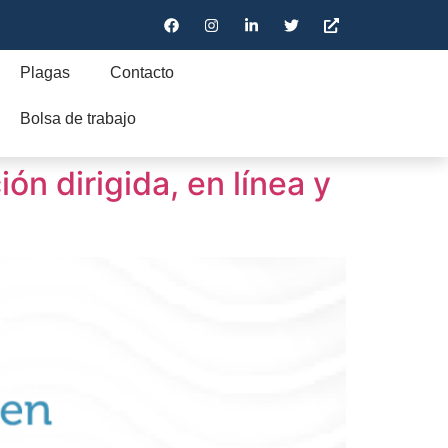
Plagas
Contacto
Bolsa de trabajo
ón dirigida, en línea y