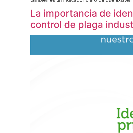
La importancia de ident
control de plaga indust