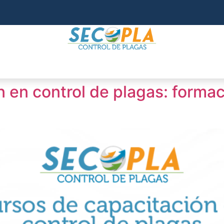
en control de plagas: formaci