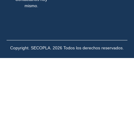
mismo.
Copyright. SECOPLA. 2026 Todos los derechos reservados.