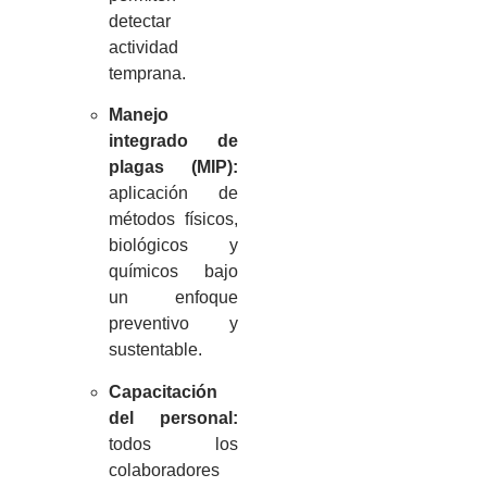
detectar
actividad
temprana.
Manejo
integrado de
plagas (MIP):
aplicación de
métodos físicos,
biológicos y
químicos bajo
un enfoque
preventivo y
sustentable.
Capacitación
del personal:
todos los
colaboradores