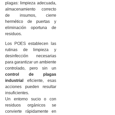
plagas: limpieza adecuada,
almacenamiento correcto
de insumos, cierre
hermético de puertas y
eliminación oportuna de
residuos.
Los POES establecen las
rutinas de limpieza y
desinfección necesarias
para garantizar un ambiente
controlado, pero sin un
control de plagas
industrial
eficiente, esas
acciones pueden resultar
insuficientes.
Un entorno sucio o con
residuos orgánicos se
convierte rápidamente en