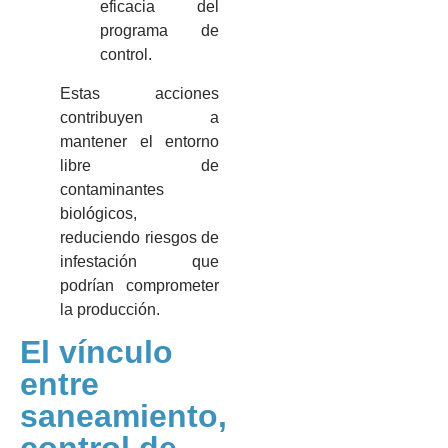
eficacia del
programa de
control.
Estas acciones
contribuyen a
mantener el entorno
libre de
contaminantes
biológicos,
reduciendo riesgos de
infestación que
podrían comprometer
la producción.
El vínculo
entre
saneamiento,