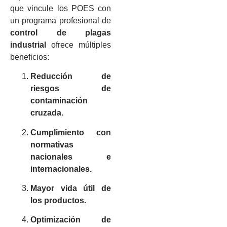
que vincule los POES con
un programa profesional de
control de plagas
industrial
ofrece múltiples
beneficios:
Reducción de
riesgos de
contaminación
cruzada.
Cumplimiento con
normativas
nacionales e
internacionales.
Mayor vida útil de
los productos.
Optimización de