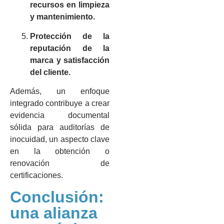
recursos en limpieza
y mantenimiento.
Protección de la
reputación de la
marca y satisfacción
del cliente.
Además, un enfoque
integrado contribuye a crear
evidencia documental
sólida para auditorías de
inocuidad, un aspecto clave
en la obtención o
renovación de
certificaciones.
Conclusión:
una alianza