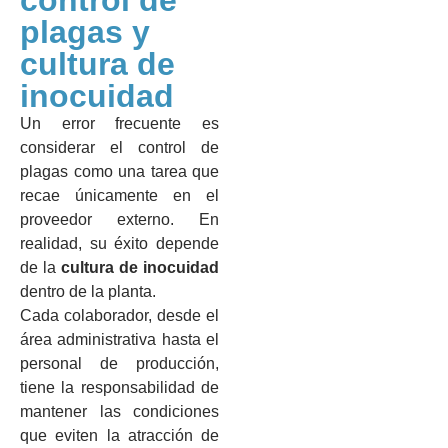
control de
plagas y
cultura de
inocuidad
Un error frecuente es
considerar el control de
plagas como una tarea que
recae únicamente en el
proveedor externo. En
realidad, su éxito depende
de la
cultura de inocuidad
dentro de la planta.
Cada colaborador, desde el
área administrativa hasta el
personal de producción,
tiene la responsabilidad de
mantener las condiciones
que eviten la atracción de