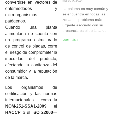
marzo 5, 2024
convertirse en vectores de
enfermedades y
La paloma es muy común y
se encuentra en todas las
microorganismos
zonas, el problema más
patógenos.
urgente asociado con su
Cuando una planta
presencia es el de la salud.
alimentaria no cuenta con
un programa estructurado
Leer más »
de control de plagas, corre
el riesgo de comprometer la
inocuidad del producto,
afectando la confianza del
consumidor y la reputación
de la marca.
Los organismos de
certificación y las normas
internacionales —como la
NOM-251-SSA1-2009
, el
HACCP
o el
ISO 22000
—