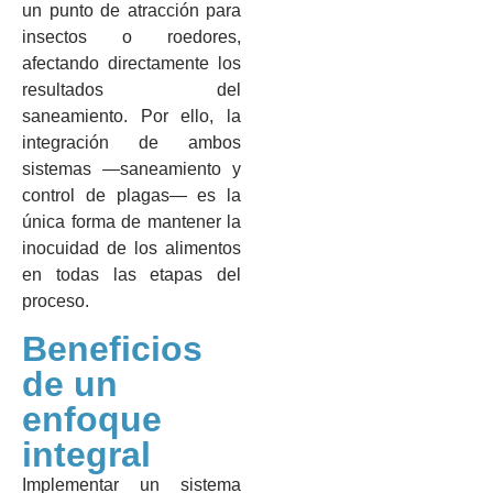
un punto de atracción para
insectos o roedores,
afectando directamente los
resultados del
saneamiento. Por ello, la
integración de ambos
sistemas —saneamiento y
control de plagas— es la
única forma de mantener la
inocuidad de los alimentos
en todas las etapas del
proceso.
Beneficios
de un
enfoque
integral
Implementar un sistema