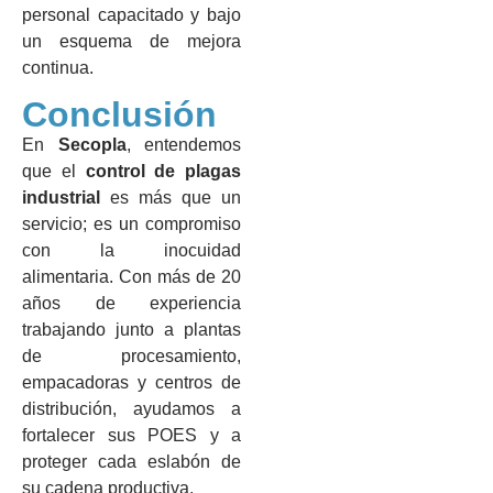
personal capacitado y bajo
un esquema de mejora
continua.
Conclusión
En
Secopla
, entendemos
que el
control de plagas
industrial
es más que un
servicio; es un compromiso
con la inocuidad
alimentaria. Con más de 20
años de experiencia
trabajando junto a plantas
de procesamiento,
empacadoras y centros de
distribución, ayudamos a
fortalecer sus POES y a
proteger cada eslabón de
su cadena productiva.