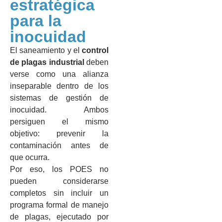
estratégica
para la
inocuidad
El saneamiento y el
control
de plagas industrial
deben
verse como una alianza
inseparable dentro de los
sistemas de gestión de
inocuidad. Ambos
persiguen el mismo
objetivo: prevenir la
contaminación antes de
que ocurra.
Por eso, los POES no
pueden considerarse
completos sin incluir un
programa formal de manejo
de plagas, ejecutado por