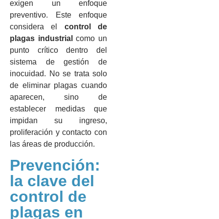
exigen un enfoque
preventivo. Este enfoque
considera el
control de
plagas industrial
como un
punto crítico dentro del
sistema de gestión de
inocuidad. No se trata solo
de eliminar plagas cuando
aparecen, sino de
establecer medidas que
impidan su ingreso,
proliferación y contacto con
las áreas de producción.
Prevención:
la clave del
control de
plagas en