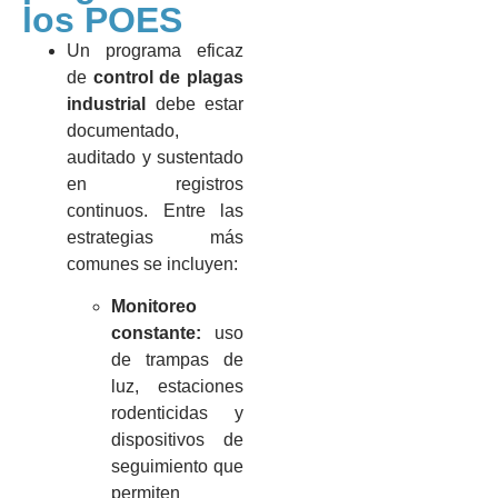
los POES
Un programa eficaz
de
control de plagas
industrial
debe estar
documentado,
auditado y sustentado
en registros
continuos. Entre las
estrategias más
comunes se incluyen:
Monitoreo
constante:
uso
de trampas de
luz, estaciones
rodenticidas y
dispositivos de
seguimiento que
permiten