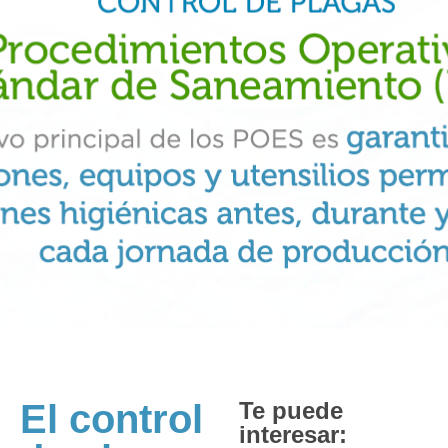
El control
Te puede
interesar: