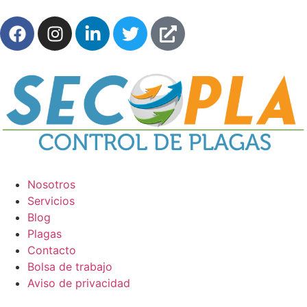
Nosotros
Servicios
Blog
Plagas
Contacto
Bolsa de trabajo
Aviso de privacidad