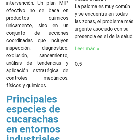
intervención. Un plan MIP
La paloma es muy común
efectivo no se basa en
y se encuentra en todas
productos químicos
las zonas, el problema más
únicamente, sino en un
urgente asociado con su
conjunto de acciones
presencia es el de la salud.
coordinadas que incluyen
inspección, diagnóstico,
Leer más »
exclusión, saneamiento,
análisis de tendencias y
aplicación estratégica de
controles mecánicos,
físicos y químicos.
Principales
especies de
cucarachas
en entornos
industriales