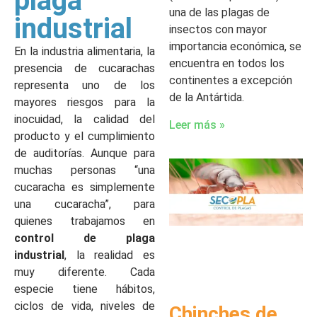
plaga
una de las plagas de
industrial
insectos con mayor
importancia económica, se
En la industria alimentaria, la
encuentra en todos los
presencia de cucarachas
continentes a excepción
representa uno de los
de la Antártida.
mayores riesgos para la
inocuidad, la calidad del
Leer más »
producto y el cumplimiento
de auditorías. Aunque para
muchas personas “una
cucaracha es simplemente
una cucaracha”, para
quienes trabajamos en
control de plaga
industrial
, la realidad es
muy diferente. Cada
especie tiene hábitos,
ciclos de vida, niveles de
Chinches de