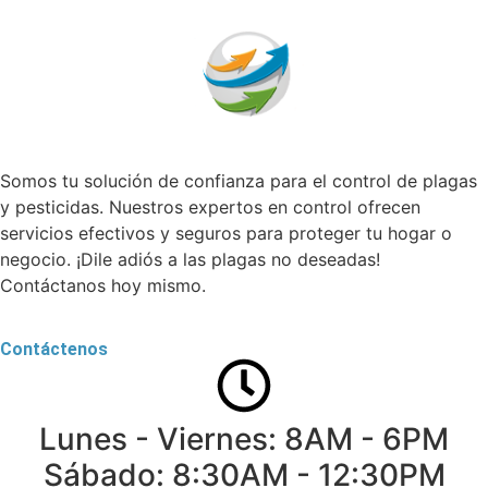
Somos tu solución de confianza para el control de plagas
y pesticidas. Nuestros expertos en control ofrecen
servicios efectivos y seguros para proteger tu hogar o
negocio. ¡Dile adiós a las plagas no deseadas!
Contáctanos hoy mismo.
Contáctenos
Lunes - Viernes: 8AM - 6PM
Sábado: 8:30AM - 12:30PM