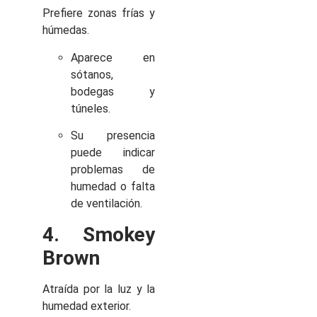
Prefiere zonas frías y
húmedas.
Aparece en
sótanos,
bodegas y
túneles.
Su presencia
puede indicar
problemas de
humedad o falta
de ventilación.
4. Smokey
Brown
Atraída por la luz y la
humedad exterior.