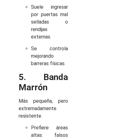
Suele ingresar
por puertas mal
selladas o
rendijas
externas.
Se controla
mejorando
barreras físicas.
5. Banda
Marrón
Más pequeña, pero
extremadamente
resistente.
Prefiere áreas
altas: falsos