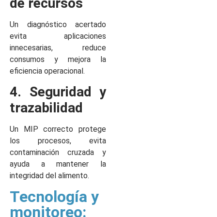
de recursos
Un diagnóstico acertado
evita aplicaciones
innecesarias, reduce
consumos y mejora la
eficiencia operacional.
4. Seguridad y
trazabilidad
Un MIP correcto protege
los procesos, evita
contaminación cruzada y
ayuda a mantener la
integridad del alimento.
Tecnología y
monitoreo: