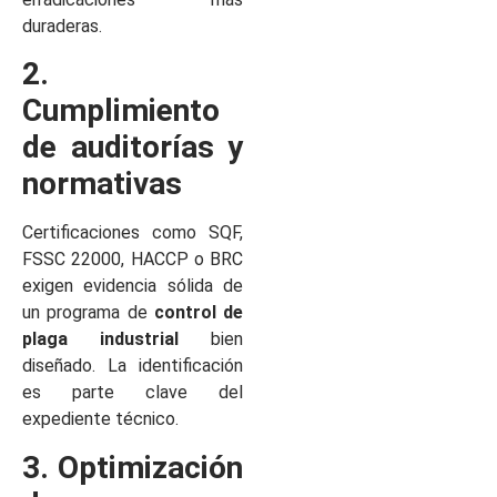
duraderas.
2.
Cumplimiento
de auditorías y
normativas
Certificaciones como SQF,
FSSC 22000, HACCP o BRC
exigen evidencia sólida de
un programa de
control de
plaga industrial
bien
diseñado. La identificación
es parte clave del
expediente técnico.
3. Optimización