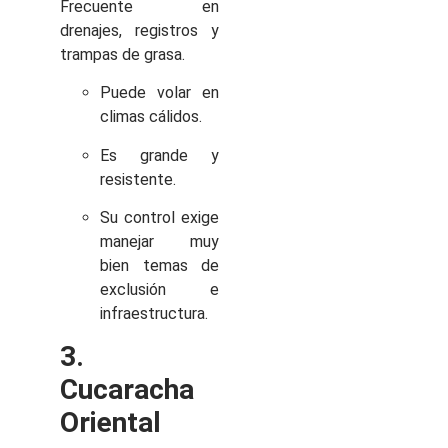
Frecuente en
drenajes, registros y
trampas de grasa.
Puede volar en
climas cálidos.
Es grande y
resistente.
Su control exige
manejar muy
bien temas de
exclusión e
infraestructura.
3.
Cucaracha
Oriental