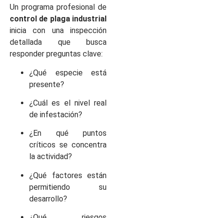
Un programa profesional de
control de plaga industrial
inicia con una inspección
detallada que busca
responder preguntas clave:
¿Qué especie está
presente?
¿Cuál es el nivel real
de infestación?
¿En qué puntos
críticos se concentra
la actividad?
¿Qué factores están
permitiendo su
desarrollo?
¿Qué riesgos