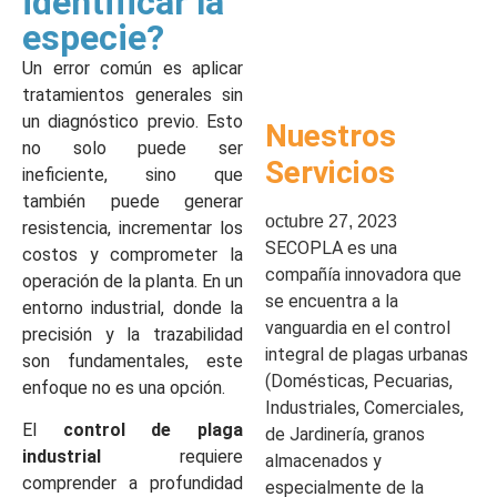
identificar la
especie?
Un error común es aplicar
tratamientos generales sin
un diagnóstico previo. Esto
Nuestros
no solo puede ser
Servicios
ineficiente, sino que
también puede generar
octubre 27, 2023
resistencia, incrementar los
SECOPLA es una
costos y comprometer la
compañía innovadora que
operación de la planta. En un
se encuentra a la
entorno industrial, donde la
vanguardia en el control
precisión y la trazabilidad
integral de plagas urbanas
son fundamentales, este
(Domésticas, Pecuarias,
enfoque no es una opción.
Industriales, Comerciales,
El
control de plaga
de Jardinería, granos
industrial
requiere
almacenados y
comprender a profundidad
especialmente de la