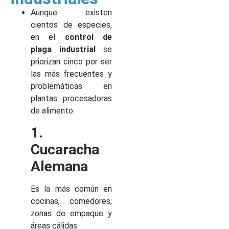
Aunque existen
cientos de especies,
en el
control de
plaga industrial
se
priorizan cinco por ser
las más frecuentes y
problemáticas en
plantas procesadoras
de alimento:
1.
Cucaracha
Alemana
Es la más común en
cocinas, comedores,
zonas de empaque y
áreas cálidas.