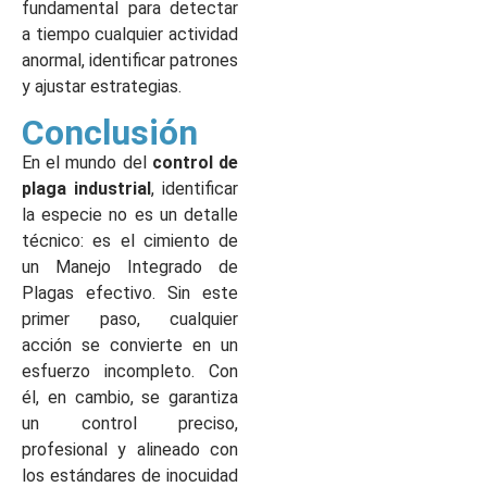
fundamental para detectar
a tiempo cualquier actividad
anormal, identificar patrones
y ajustar estrategias.
Conclusión
En el mundo del
control de
plaga industrial
, identificar
la especie no es un detalle
técnico: es el cimiento de
un Manejo Integrado de
Plagas efectivo. Sin este
primer paso, cualquier
acción se convierte en un
esfuerzo incompleto. Con
él, en cambio, se garantiza
un control preciso,
profesional y alineado con
los estándares de inocuidad