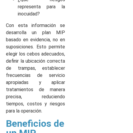
representa para la
inocuidad?
Con esta información se
desarrolla un plan MIP
basado en evidencia, no en
suposiciones. Esto permite
elegir los cebos adecuados,
definir la ubicación correcta
de trampas, establecer
frecuencias de servicio
apropiadas y aplicar
tratamientos de manera
precisa, reduciendo
tiempos, costos y riesgos
para la operación.
Beneficios de