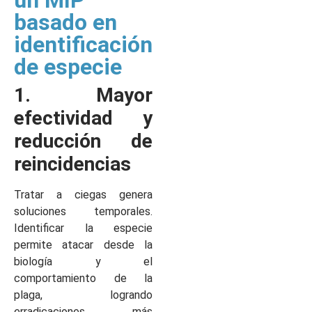
un MIP
basado en
identificación
de especie
1. Mayor
efectividad y
reducción de
reincidencias
Tratar a ciegas genera
soluciones temporales.
Identificar la especie
permite atacar desde la
biología y el
comportamiento de la
plaga, logrando
erradicaciones más