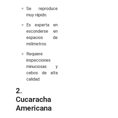
Se reproduce
muy rápido.
Es experta en
esconderse en
espacios de
milímetros.
Requiere
inspecciones
minuciosas y
cebos de alta
calidad.
2.
Cucaracha
Americana