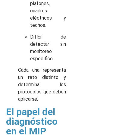
plafones,
cuadros
eléctricos y
techos.
Difícil de
detectar sin
monitoreo
específico.
Cada una representa
un reto distinto y
determina los
protocolos que deben
aplicarse.
El papel del
diagnóstico
en el MIP