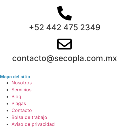
+52 442 475 2349
contacto@secopla.com.mx
Mapa del sitio
Nosotros
Servicios
Blog
Plagas
Contacto
Bolsa de trabajo
Aviso de privacidad