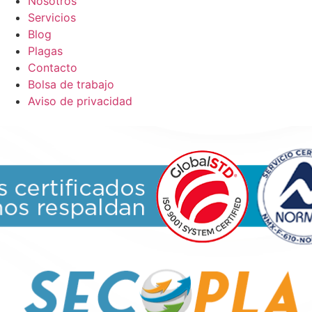
Nosotros
Servicios
Blog
Plagas
Contacto
Bolsa de trabajo
Aviso de privacidad