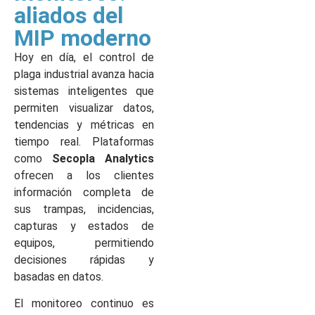
aliados del
MIP moderno
Hoy en día, el control de
plaga industrial avanza hacia
sistemas inteligentes que
permiten visualizar datos,
tendencias y métricas en
tiempo real. Plataformas
como
Secopla Analytics
ofrecen a los clientes
información completa de
sus trampas, incidencias,
capturas y estados de
equipos, permitiendo
decisiones rápidas y
basadas en datos.
El monitoreo continuo es