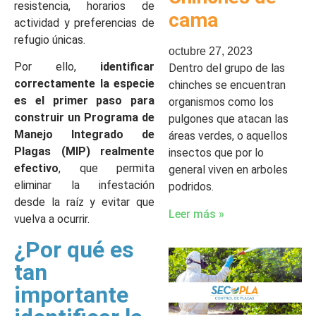
resistencia, horarios de
cama
actividad y preferencias de
refugio únicas.
octubre 27, 2023
Por ello,
identificar
Dentro del grupo de las
correctamente la especie
chinches se encuentran
es el primer paso para
organismos como los
construir un Programa de
pulgones que atacan las
Manejo Integrado de
áreas verdes, o aquellos
Plagas (MIP) realmente
insectos que por lo
efectivo
, que permita
general viven en arboles
eliminar la infestación
podridos.
desde la raíz y evitar que
Leer más »
vuelva a ocurrir.
¿Por qué es
tan
importante