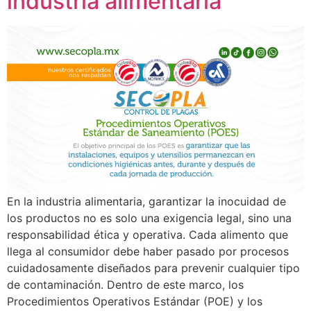
industria alimentaria
En la industria alimentaria, garantizar la inocuidad de
los productos no es solo una exigencia legal, sino una
responsabilidad ética y operativa. Cada alimento que
llega al consumidor debe haber pasado por procesos
cuidadosamente diseñados para prevenir cualquier tipo
de contaminación. Dentro de este marco, los
Procedimientos Operativos Estándar (POE) y los