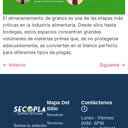
El almacenamiento de granos es una de las etapas más
críticas en la industria alimentaria. Desde silos hasta
bodegas, estos espacios concentran grandes
volúmenes de materias primas que, de no protegerse
adecuadamente, se convierten en el blanco perfecto
para diferentes tipos de plagas.
←
Anterior
Siguiente
→
Mapa Del
Contáctenos
Sitio
Nosotros
Lunes - Viernes:
Servicios
8AM - 6PM
Somos tu solución