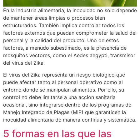
En la industria alimentaria, la inocuidad no solo depende
de mantener áreas limpias o procesos bien
estructurados. También implica controlar todos los
factores externos que puedan comprometer la salud del
personal y la calidad del producto. Uno de estos
factores, a menudo subestimado, es la presencia de
mosquitos vectores, como el Aedes aegypti, transmisor
del virus del Zika.
El virus del Zika representa un riesgo biológico que
puede afectar tanto al personal operativo como al
entorno donde se manipulan alimentos. Por ello, su
control no debe limitarse a una acción sanitaria
ocasional, sino integrarse dentro de los programas de
Manejo Integrado de Plagas (MIP) que garanticen la
inocuidad alimentaria de manera continua y sistemática.
5 formas en las que las