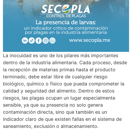
La inocuidad es uno de los pilares más importantes
dentro de la industria alimentaria. Cada proceso, desde
la recepción de materias primas hasta el producto
terminado, debe estar libre de cualquier riesgo
biológico, químico o físico que pueda comprometer la
calidad y seguridad del alimento. Dentro de estos
riesgos, las plagas ocupan un lugar especialmente
sensible, ya que su presencia no solo genera
contaminación directa, sino que también es un
indicador claro de que existen fallas en el sistema de
saneamiento, exclusión o almacenamiento.