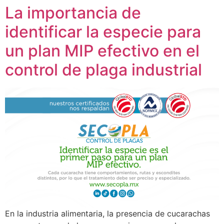
La importancia de
identificar la especie para
un plan MIP efectivo en el
control de plaga industrial
En la industria alimentaria, la presencia de cucarachas