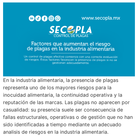
En la industria alimentaria, la presencia de plagas
representa uno de los mayores riesgos para la
inocuidad alimentaria, la continuidad operativa y la
reputación de las marcas. Las plagas no aparecen por
casualidad: su presencia suele ser consecuencia de
fallas estructurales, operativas o de gestión que no han
sido identificadas a tiempo mediante un adecuado
analisis de riesgos en la industria alimentaria.