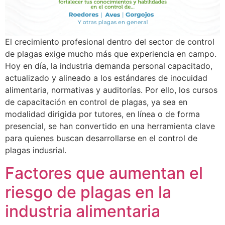
El crecimiento profesional dentro del sector de control
de plagas exige mucho más que experiencia en campo.
Hoy en día, la industria demanda personal capacitado,
actualizado y alineado a los estándares de inocuidad
alimentaria, normativas y auditorías. Por ello, los cursos
de capacitación en control de plagas, ya sea en
modalidad dirigida por tutores, en línea o de forma
presencial, se han convertido en una herramienta clave
para quienes buscan desarrollarse en el control de
plagas indusrial.
Factores que aumentan el
riesgo de plagas en la
industria alimentaria