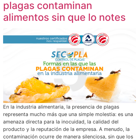
plagas contaminan
alimentos sin que lo notes
En la industria alimentaria, la presencia de plagas
representa mucho más que una simple molestia: es una
amenaza directa para la inocuidad, la calidad del
producto y la reputación de la empresa. A menudo, la
contaminación ocurre de manera silenciosa, sin que los