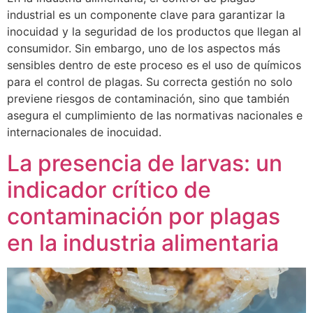
industrial es un componente clave para garantizar la
inocuidad y la seguridad de los productos que llegan al
consumidor. Sin embargo, uno de los aspectos más
sensibles dentro de este proceso es el uso de químicos
para el control de plagas. Su correcta gestión no solo
previene riesgos de contaminación, sino que también
asegura el cumplimiento de las normativas nacionales e
internacionales de inocuidad.
La presencia de larvas: un
indicador crítico de
contaminación por plagas
en la industria alimentaria