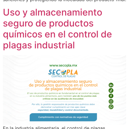
Uso y almacenamiento
seguro de productos
químicos en el control de
plagas industrial
En la industria alimentaria, el control de plagas