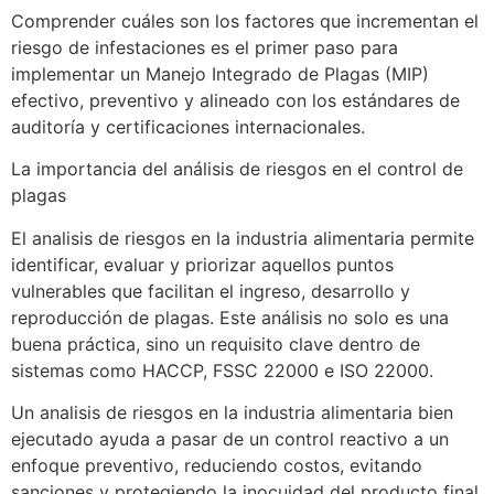
Comprender cuáles son los factores que incrementan el
riesgo de infestaciones es el primer paso para
implementar un Manejo Integrado de Plagas (MIP)
efectivo, preventivo y alineado con los estándares de
auditoría y certificaciones internacionales.
La importancia del análisis de riesgos en el control de
plagas
El analisis de riesgos en la industria alimentaria permite
identificar, evaluar y priorizar aquellos puntos
vulnerables que facilitan el ingreso, desarrollo y
reproducción de plagas. Este análisis no solo es una
buena práctica, sino un requisito clave dentro de
sistemas como HACCP, FSSC 22000 e ISO 22000.
Un analisis de riesgos en la industria alimentaria bien
ejecutado ayuda a pasar de un control reactivo a un
enfoque preventivo, reduciendo costos, evitando
sanciones y protegiendo la inocuidad del producto final.