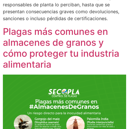
responsables de planta lo perciban, hasta que se
presentan consecuencias graves como devoluciones,
sanciones o incluso pérdidas de certificaciones.
Plagas más comunes en
almacenes de granos y
cómo proteger tu industria
alimentaria