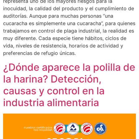
representa uno de los mayores riesgos para la
inocuidad, la calidad del producto y el cumplimiento de
auditorías. Aunque para muchas personas “una
cucaracha es simplemente una cucaracha”, para quienes
trabajamos en control de plaga industrial, la realidad es
muy diferente. Cada especie tiene hábitos, ciclos de
vida, niveles de resistencia, horarios de actividad y
preferencias de refugio únicas.
¿Dónde aparece la polilla de
la harina? Detección,
causas y control en la
industria alimentaria