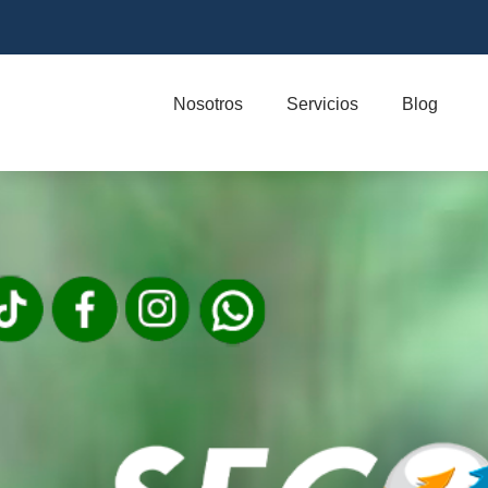
Nosotros
Servicios
Blog