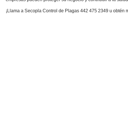
¡Llama a Secopla Control de Plagas 442 475 2349 u obtén 