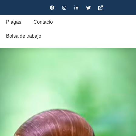
Plagas
Contacto
Bolsa de trabajo