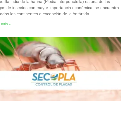
olilla india de la harina (Plodia interpunctella) es una de las
gas de insectos con mayor importancia económica, se encuentra
todos los continentes a excepción de la Antártida.
r más »