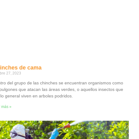
inches de cama
bre 27, 2023
tro del grupo de las chinches se encuentran organismos como
 pulgones que atacan las áreas verdes, o aquellos insectos que
 lo general viven en arboles podridos.
r más »