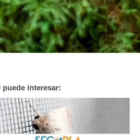
 puede interesar: