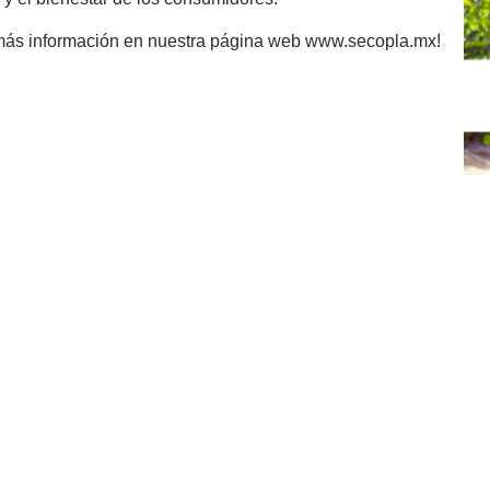
más información en nuestra página web www.secopla.mx!