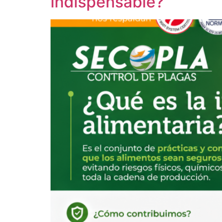
indispensable?