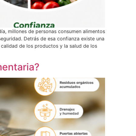
 día, millones de personas consumen alimentos
eguridad. Detrás de esa confianza existe una
calidad de los productos y la salud de los
mentaria?