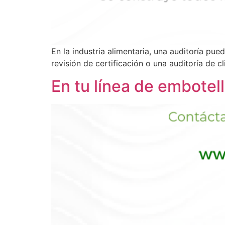
En la industria alimentaria, una auditoría pue
revisión de certificación o una auditoría de 
En tu línea de embotel