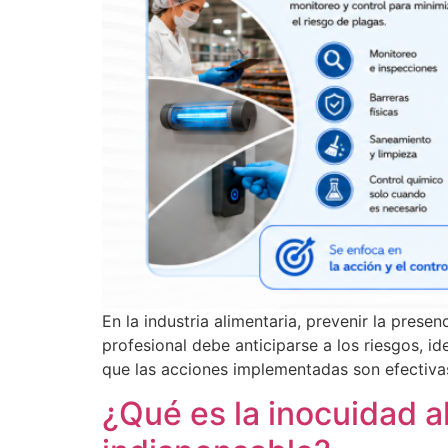
En la industria alimentaria, prevenir la pre
profesional debe anticiparse a los riesgos, i
que las acciones implementadas son efectiva
¿Qué es la inocuidad al