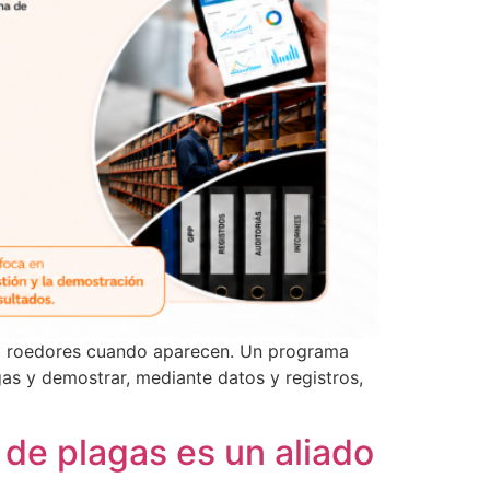
os o roedores cuando aparecen. Un programa
gas y demostrar, mediante datos y registros,
 de plagas es un aliado