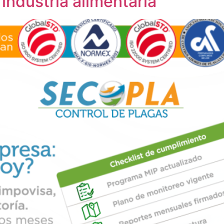
 industria alimentaria