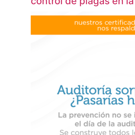
control de plagas en la