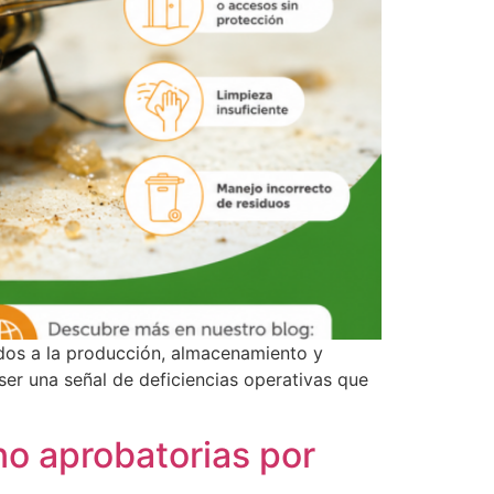
dos a la producción, almacenamiento y
er una señal de deficiencias operativas que
 no aprobatorias por