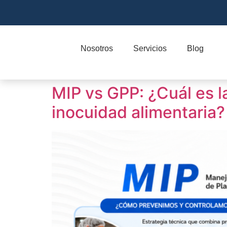
Nosotros
Servicios
Blog
MIP vs GPP: ¿Cuál es l
inocuidad alimentaria?