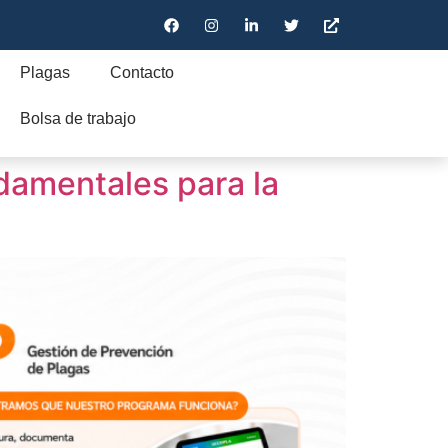
Plagas
Contacto
Bolsa de trabajo
ndamentales para la