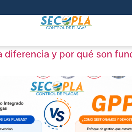
a diferencia y por qué son fu