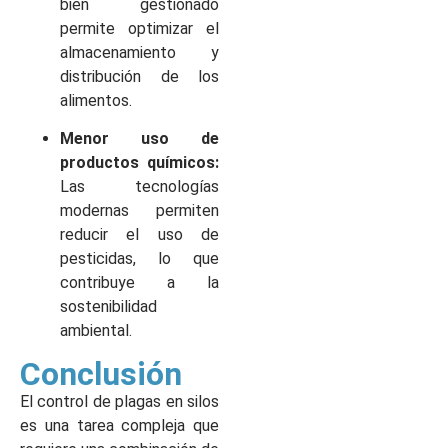
bien gestionado
permite optimizar el
almacenamiento y
distribución de los
alimentos.
Menor uso de
productos químicos:
Las tecnologías
modernas permiten
reducir el uso de
pesticidas, lo que
contribuye a la
sostenibilidad
ambiental.
Conclusión
El control de plagas en silos
es una tarea compleja que