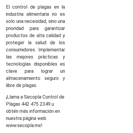
El control de plagas en la
industria alimentaria no es
solo una necesidad, sino una
prioridad para garantizar
productos de alta calidad y
proteger la salud de los
consumidores. Implementar
las mejores prácticas y
tecnologías disponibles es
clave para lograr un
almacenamiento seguro y
libre de plagas.
¡Llama a Secopla Control de
Plagas 442 475 2349 u
obtén más información en
nuestra página web
www.secopla.mx!