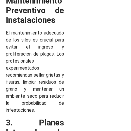
Mantenimiento
Preventivo de
Instalaciones
El mantenimiento adecuado
de los silos es crucial para
evitar el ingreso y
proliferación de plagas. Los
profesionales
experimentados
recomiendan sellar grietas y
fisuras, limpiar residuos de
grano y mantener un
ambiente seco para reducir
la probabilidad de
infestaciones.
3. Planes