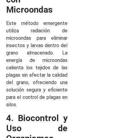
Microondas
Este método emergente
utiliza radiación de
microondas para eliminar
insectos y larvas dentro del
grano almacenado. La
energía de microondas
calienta los tejidos de las
plagas sin afectar la calidad
del grano, ofreciendo una
solución segura y eficiente
para el control de plagas en
silos.
4. Biocontrol y
Uso de