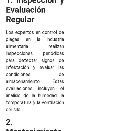
1. Inspección y
Evaluación
Regular
Los expertos en control de
plagas en la industria
alimentaria realizan
inspecciones periódicas
para detectar signos de
infestación y evaluar las
condiciones de
almacenamiento. Estas
evaluaciones incluyen el
análisis de la humedad, la
temperatura y la ventilación
del silo.
2.