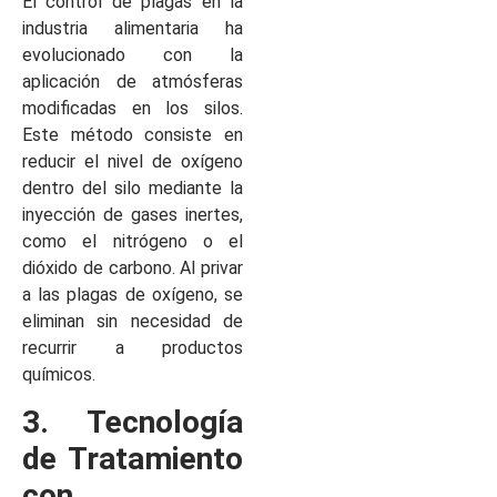
El control de plagas en la
industria alimentaria ha
evolucionado con la
aplicación de atmósferas
modificadas en los silos.
Este método consiste en
reducir el nivel de oxígeno
dentro del silo mediante la
inyección de gases inertes,
como el nitrógeno o el
dióxido de carbono. Al privar
a las plagas de oxígeno, se
eliminan sin necesidad de
recurrir a productos
químicos.
3. Tecnología
de Tratamiento
con