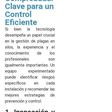
Clave para un
Control
Eficiente
Si bien la tecnología
desempeña un papel crucial
en la gestión de plagas en
silos, la experiencia y el
conocimiento de los
profesionales son
igualmente importantes. Un
equipo experimentado
puede identificar riesgos
específicos en cada
instalación y recomendar las
mejores estrategias de
prevención y control.