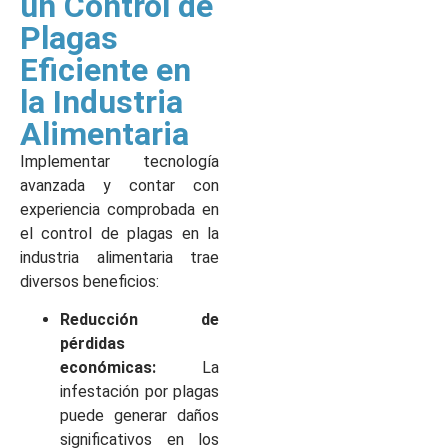
un Control de
Plagas
Eficiente en
la Industria
Alimentaria
Implementar tecnología
avanzada y contar con
experiencia comprobada en
el control de plagas en la
industria alimentaria trae
diversos beneficios:
Reducción de
pérdidas
económicas:
La
infestación por plagas
puede generar daños
significativos en los