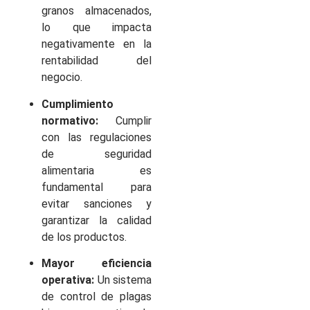
granos almacenados,
lo que impacta
negativamente en la
rentabilidad del
negocio.
Cumplimiento
normativo:
Cumplir
con las regulaciones
de seguridad
alimentaria es
fundamental para
evitar sanciones y
garantizar la calidad
de los productos.
Mayor eficiencia
operativa:
Un sistema
de control de plagas