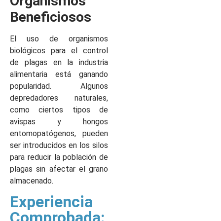
Organismos
Beneficiosos
El uso de organismos
biológicos para el control
de plagas en la industria
alimentaria está ganando
popularidad. Algunos
depredadores naturales,
como ciertos tipos de
avispas y hongos
entomopatógenos, pueden
ser introducidos en los silos
para reducir la población de
plagas sin afectar el grano
almacenado.
Experiencia
Comprobada: