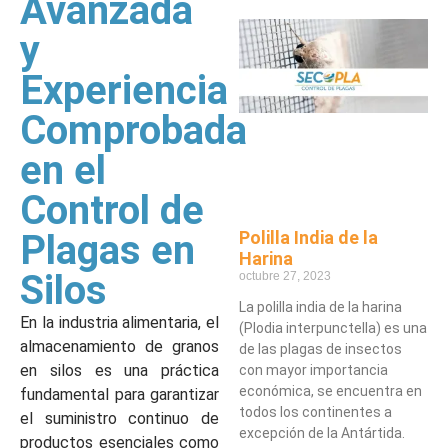
Avanzada
y
Experiencia
Comprobada
en el
Control de
Plagas en
Polilla India de la
Harina
Silos
octubre 27, 2023
La polilla india de la harina
En la industria alimentaria, el
(Plodia interpunctella) es una
almacenamiento de granos
de las plagas de insectos
en silos es una práctica
con mayor importancia
económica, se encuentra en
fundamental para garantizar
todos los continentes a
el suministro continuo de
excepción de la Antártida.
productos esenciales como