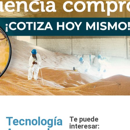
Tecnología
Te puede
interesar: