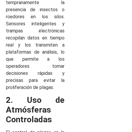
tempranamente la
presencia de insectos o
roedores en los silos.
Sensores inteligentes y
trampas electrónicas
recopilan datos en tiempo
real y los transmiten a
plataformas de análisis, lo
que permite a los
operadores tomar
decisiones rápidas y
precisas para evitar la
proliferación de plagas.
2. Uso de
Atmósferas
Controladas