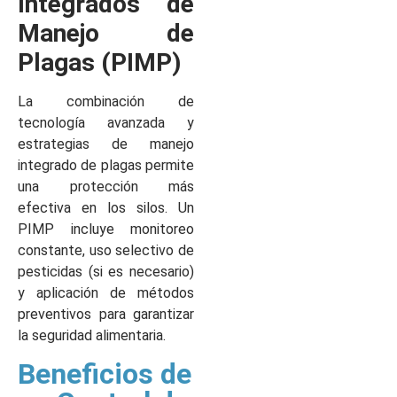
Integrados de
Manejo de
Plagas (PIMP)
La combinación de
tecnología avanzada y
estrategias de manejo
integrado de plagas permite
una protección más
efectiva en los silos. Un
PIMP incluye monitoreo
constante, uso selectivo de
pesticidas (si es necesario)
y aplicación de métodos
preventivos para garantizar
la seguridad alimentaria.
Beneficios de