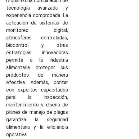
requiere una combinación de
tecnología avanzada y
experiencia comprobada. La
aplicación de sistemas de
monitoreo digital,
atmósferas controladas,
biocontrol y otras
estrategias innovadoras
permite a la industria
alimentaria proteger sus
productos de manera
efectiva. Además, contar
con expertos capacitados
para la inspección,
mantenimiento y diseño de
planes de manejo de plagas
garantiza la seguridad
alimentaria y la eficiencia
operativa.