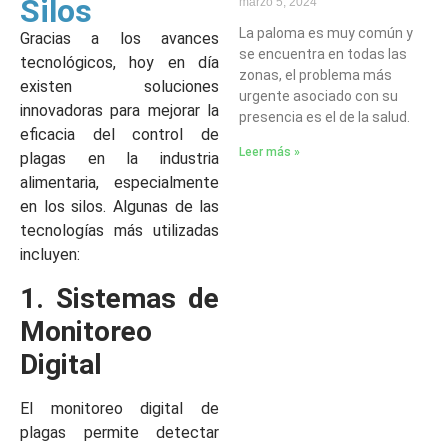
Silos
marzo 5, 2024
La paloma es muy común y
Gracias a los avances
se encuentra en todas las
tecnológicos, hoy en día
zonas, el problema más
existen soluciones
urgente asociado con su
innovadoras para mejorar la
presencia es el de la salud.
eficacia del control de
Leer más »
plagas en la industria
alimentaria, especialmente
en los silos. Algunas de las
tecnologías más utilizadas
incluyen:
1. Sistemas de
Monitoreo
Digital
El monitoreo digital de
plagas permite detectar