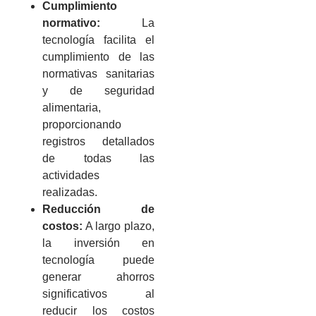
Cumplimiento
normativo:
La
tecnología facilita el
cumplimiento de las
normativas sanitarias
y de seguridad
alimentaria,
proporcionando
registros detallados
de todas las
actividades
realizadas.
Reducción de
costos:
A largo plazo,
la inversión en
tecnología puede
generar ahorros
significativos al
reducir los costos