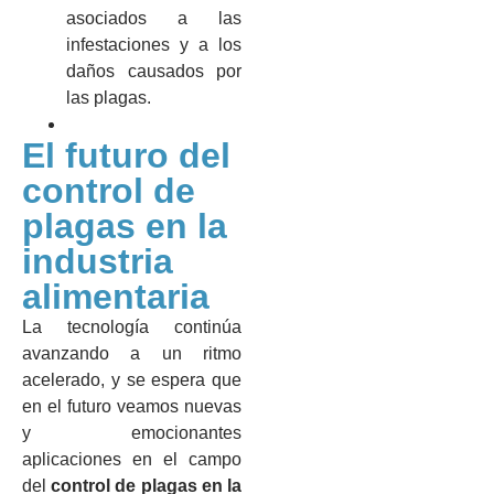
asociados a las
infestaciones y a los
daños causados por
las plagas.
El futuro del
control de
plagas en la
industria
alimentaria
La tecnología continúa
avanzando a un ritmo
acelerado, y se espera que
en el futuro veamos nuevas
y emocionantes
aplicaciones en el campo
del
control de plagas en la