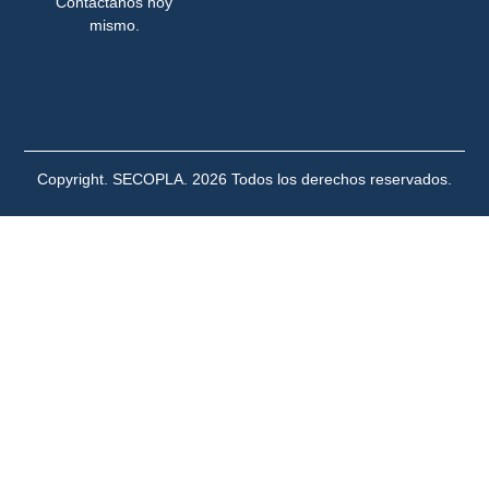
Contáctanos hoy
mismo.
Copyright. SECOPLA. 2026 Todos los derechos reservados.