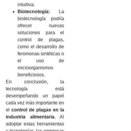
intuitiva.
Biotecnología:
La
biotecnología podría
ofrecer nuevas
soluciones para el
control de plagas,
como el desarrollo de
feromonas sintéticas o
el uso de
microorganismos
beneficiosos.
En conclusión, la
tecnología está
desempeñando un papel
cada vez más importante en
el
control de plagas en la
industria alimentaria
. Al
adoptar estas herramientas
y tecnologías, las empresas