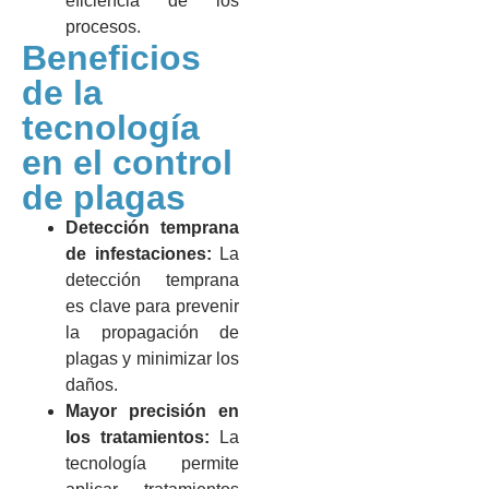
eficiencia de los
procesos.
Beneficios
de la
tecnología
en el control
de plagas
Detección temprana
de infestaciones:
La
detección temprana
es clave para prevenir
la propagación de
plagas y minimizar los
daños.
Mayor precisión en
los tratamientos:
La
tecnología permite