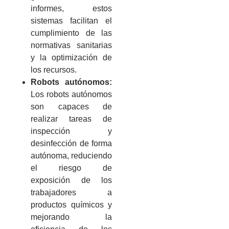
informes, estos
sistemas facilitan el
cumplimiento de las
normativas sanitarias
y la optimización de
los recursos.
Robots autónomos:
Los robots autónomos
son capaces de
realizar tareas de
inspección y
desinfección de forma
autónoma, reduciendo
el riesgo de
exposición de los
trabajadores a
productos químicos y
mejorando la