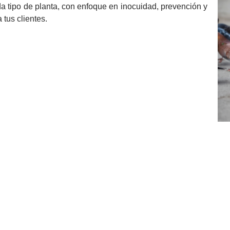
 tipo de planta, con enfoque en inocuidad, prevención y
 tus clientes.