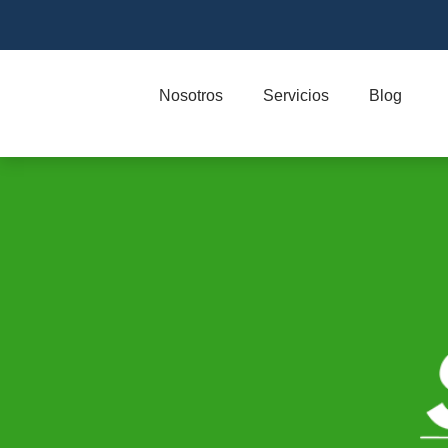
Nosotros
Servicios
Blog