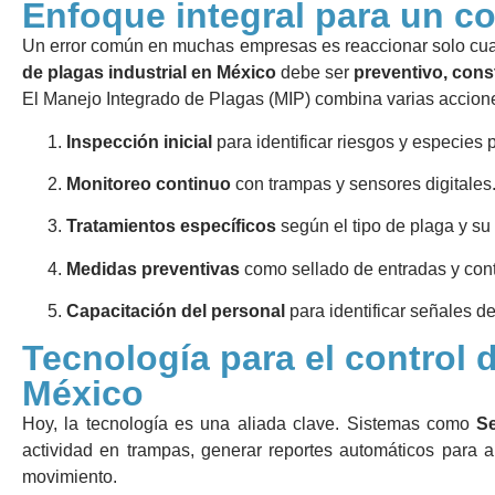
Enfoque integral para un co
Un error común en muchas empresas es reaccionar solo cua
de plagas industrial en México
debe ser
preventivo, cons
El Manejo Integrado de Plagas (MIP) combina varias accione
Inspección inicial
para identificar riesgos y especies 
Monitoreo continuo
con trampas y sensores digitales
Tratamientos específicos
según el tipo de plaga y su 
Medidas preventivas
como sellado de entradas y con
Capacitación del personal
para identificar señales de
Tecnología para el control d
México
Hoy, la tecnología es una aliada clave. Sistemas como
Se
actividad en trampas, generar reportes automáticos para au
movimiento.