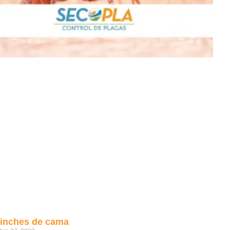
inches de cama