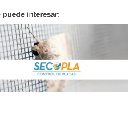
 puede interesar: