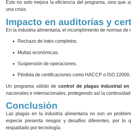
Esto no solo mejora la eficiencia del programa, sino que 
una crisis.
Impacto en auditorías y cer
En la industria alimentaria, el incumplimiento de normas de
Rechazo de lotes completos.
Multas económicas.
Suspensión de operaciones.
Pérdida de certificaciones como HACCP o ISO 22000.
Un programa sólido de
control de plagas industrial en
nacionales e internacionales, protegiendo así la continuidad
Conclusión
Las plagas en la industria alimentaria no son un proble
especie presenta riesgos y desafíos diferentes, por lo q
respaldado por tecnología.