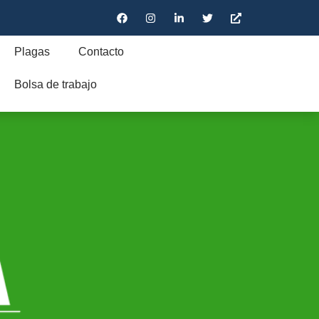
Plagas
Contacto
Bolsa de trabajo