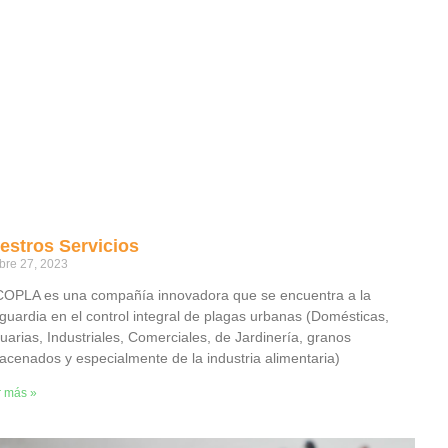
estros Servicios
bre 27, 2023
OPLA es una compañía innovadora que se encuentra a la
guardia en el control integral de plagas urbanas (Domésticas,
uarias, Industriales, Comerciales, de Jardinería, granos
acenados y especialmente de la industria alimentaria)
r más »