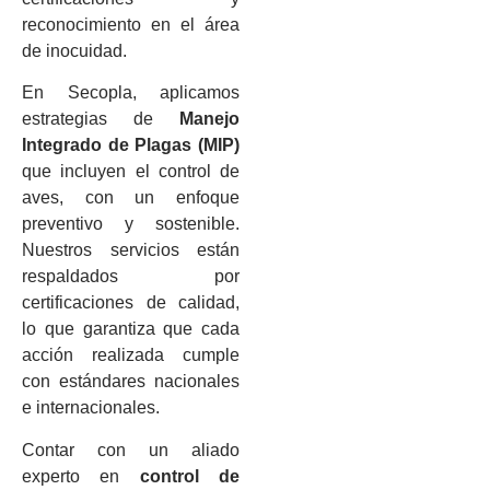
reconocimiento en el área
de inocuidad.
En Secopla, aplicamos
estrategias de
Manejo
Integrado de Plagas (MIP)
que incluyen el control de
aves, con un enfoque
preventivo y sostenible.
Nuestros servicios están
respaldados por
certificaciones de calidad,
lo que garantiza que cada
acción realizada cumple
con estándares nacionales
e internacionales.
Contar con un aliado
experto en
control de