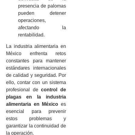
presencia de palomas
pueden detener
operaciones,
afectando la
rentabilidad.
La industria alimentaria en
México enfrenta retos
constantes para mantener
estándares internacionales
de calidad y seguridad. Por
ello, contar con un sistema
profesional de
control de
plagas en la industria
alimentaria en México
es
esencial para prevenir
estos problemas y
garantizar la continuidad de
la operación.