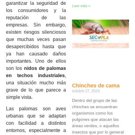
garantizar la seguridad de
Leer más »
los consumidores y la
reputación de las
empresas. Sin embargo,
existen riesgos silenciosos
que muchas veces pasan
desapercibidos hasta que
ya han causado daños
importantes. Uno de ellos
son los
nidos de palomas
en techos industriales
,
una situación mucho más
Chinches de cama
grave de lo que parece a
octubre 27, 2023
simple vista.
Dentro del grupo de las
chinches se encuentran
Las palomas son aves
organismos como los
urbanas que se adaptan
pulgones que atacan las
con facilidad a distintos
áreas verdes, o aquellos
entornos, especialmente a
insectos que por lo general