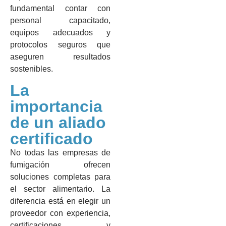
fundamental contar con
personal capacitado,
equipos adecuados y
protocolos seguros que
aseguren resultados
sostenibles.
La
importancia
de un aliado
certificado
No todas las empresas de
fumigación ofrecen
soluciones completas para
el sector alimentario. La
diferencia está en elegir un
proveedor con experiencia,
certificaciones y