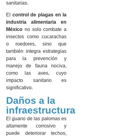
sanitarias.
El
control de plagas en la
industria alimentaria en
México
no solo combate a
insectos como cucarachas
o roedores, sino que
también integra estrategias
para la prevención y
manejo de fauna nociva,
como las aves, cuyo
impacto sanitario es
significativo.
Daños a la
infraestructura
El guano de las palomas es
altamente corrosivo y
puede deteriorar techos,