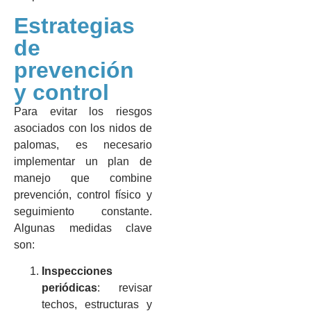
Estrategias
de
prevención
y control
Para evitar los riesgos
asociados con los nidos de
palomas, es necesario
implementar un plan de
manejo que combine
prevención, control físico y
seguimiento constante.
Algunas medidas clave
son:
Inspecciones
periódicas
: revisar
techos, estructuras y