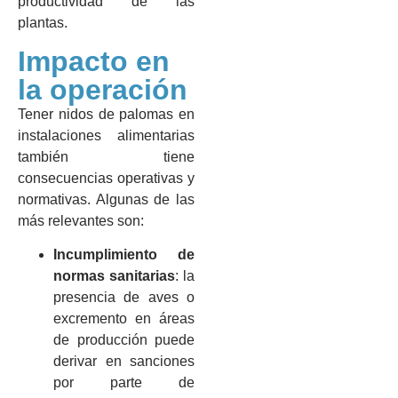
productividad de las
plantas.
Impacto en
la operación
Tener nidos de palomas en
instalaciones alimentarias
también tiene
consecuencias operativas y
normativas. Algunas de las
más relevantes son:
Incumplimiento de
normas sanitarias
: la
presencia de aves o
excremento en áreas
de producción puede
derivar en sanciones
por parte de