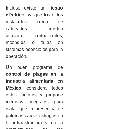
Incluso existe un
riesgo
eléctrico
, ya que los nidos
instalados cerca de
cableados pueden
ocasionar cortocircuitos,
incendios o fallas en
sistemas esenciales para la
operación.
Un buen programa de
control de plagas en la
industria alimentaria en
México
considera todos
estos factores y propone
medidas integrales para
evitar que la presencia de
palomas cause estragos en
la infraestructura y en la