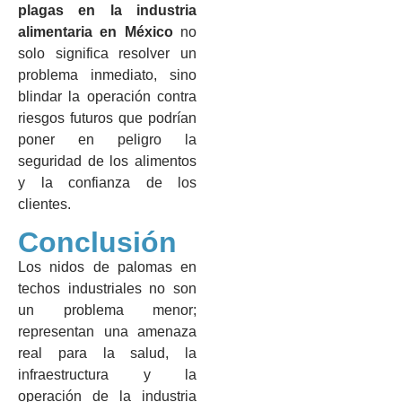
plagas en la industria
alimentaria en México
no
solo significa resolver un
problema inmediato, sino
blindar la operación contra
riesgos futuros que podrían
poner en peligro la
seguridad de los alimentos
y la confianza de los
clientes.
Conclusión
Los nidos de palomas en
techos industriales no son
un problema menor;
representan una amenaza
real para la salud, la
infraestructura y la
operación de la industria