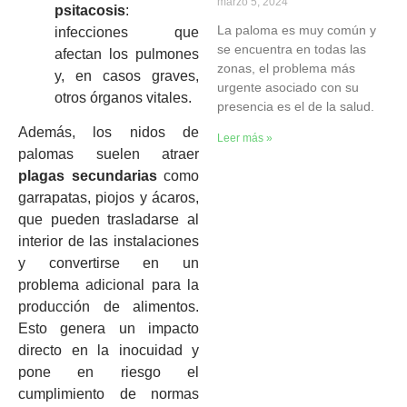
marzo 5, 2024
psitacosis
:
La paloma es muy común y
infecciones que
se encuentra en todas las
afectan los pulmones
zonas, el problema más
y, en casos graves,
urgente asociado con su
otros órganos vitales.
presencia es el de la salud.
Además, los nidos de
Leer más »
palomas suelen atraer
plagas secundarias
como
garrapatas, piojos y ácaros,
que pueden trasladarse al
interior de las instalaciones
y convertirse en un
problema adicional para la
producción de alimentos.
Esto genera un impacto
directo en la inocuidad y
pone en riesgo el
cumplimiento de normas