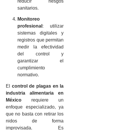
reducir riesgos
sanitarios.
Monitoreo
profesional
: utilizar
sistemas digitales y
registros que permitan
medir la efectividad
del control y
garantizar el
cumplimiento
normativo.
El
control de plagas en la
industria alimentaria en
México
requiere un
enfoque especializado, ya
que no basta con retirar los
nidos de forma
improvisada. Es