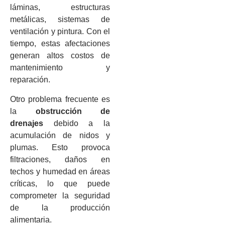
láminas, estructuras
metálicas, sistemas de
ventilación y pintura. Con el
tiempo, estas afectaciones
generan altos costos de
mantenimiento y
reparación.
Otro problema frecuente es
la
obstrucción de
drenajes
debido a la
acumulación de nidos y
plumas. Esto provoca
filtraciones, daños en
techos y humedad en áreas
críticas, lo que puede
comprometer la seguridad
de la producción
alimentaria.