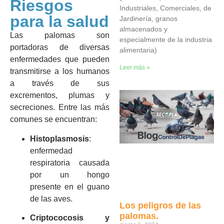
Riesgos
Industriales, Comerciales, de
para la salud
Jardinería, granos
almacenados y
Las palomas son
especialmente de la industria
portadoras de diversas
alimentaria)
enfermedades que pueden
Leer más »
transmitirse a los humanos
a través de sus
excrementos, plumas y
secreciones. Entre las más
comunes se encuentran:
Histoplasmosis
:
enfermedad
respiratoria causada
por un hongo
presente en el guano
de las aves.
Los peligros de las
palomas.
Criptococosis y