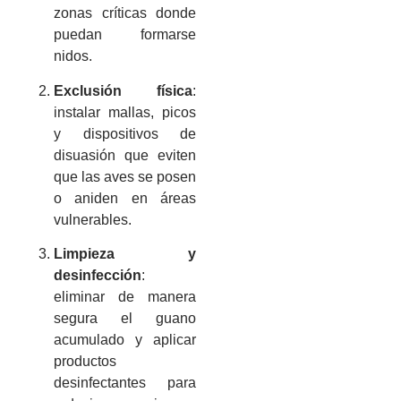
zonas críticas donde
puedan formarse
nidos.
Exclusión física
:
instalar mallas, picos
y dispositivos de
disuasión que eviten
que las aves se posen
o aniden en áreas
vulnerables.
Limpieza y
desinfección
:
eliminar de manera
segura el guano
acumulado y aplicar
productos
desinfectantes para