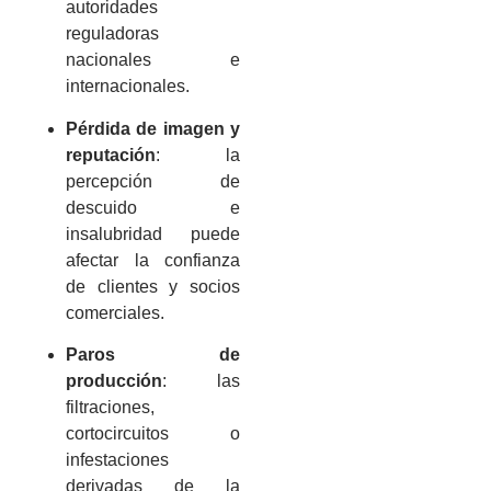
autoridades
reguladoras
nacionales e
internacionales.
Pérdida de imagen y
reputación
: la
percepción de
descuido e
insalubridad puede
afectar la confianza
de clientes y socios
comerciales.
Paros de
producción
: las
filtraciones,
cortocircuitos o
infestaciones
derivadas de la