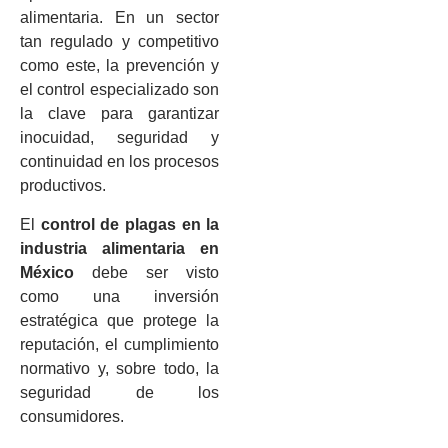
alimentaria. En un sector
tan regulado y competitivo
como este, la prevención y
el control especializado son
la clave para garantizar
inocuidad, seguridad y
continuidad en los procesos
productivos.
El
control de plagas en la
industria alimentaria en
México
debe ser visto
como una inversión
estratégica que protege la
reputación, el cumplimiento
normativo y, sobre todo, la
seguridad de los
consumidores.