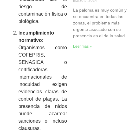
marzo 5, 2024
riesgo de
La paloma es muy común y
contaminación física o
se encuentra en todas las
biológica.
zonas, el problema más
urgente asociado con su
Incumplimiento
presencia es el de la salud.
normativo:
Leer más »
Organismos como
COFEPRIS,
SENASICA o
certificadoras
internacionales de
inocuidad exigen
evidencias claras de
control de plagas. La
presencia de nidos
puede acarrear
sanciones o incluso
clausuras.