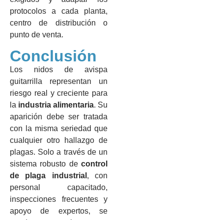
protocolos a cada planta,
centro de distribución o
punto de venta.
Conclusión
Los nidos de avispa
guitarrilla representan un
riesgo real y creciente para
la
industria alimentaria
. Su
aparición debe ser tratada
con la misma seriedad que
cualquier otro hallazgo de
plagas. Solo a través de un
sistema robusto de
control
de plaga industrial
, con
personal capacitado,
inspecciones frecuentes y
apoyo de expertos, se