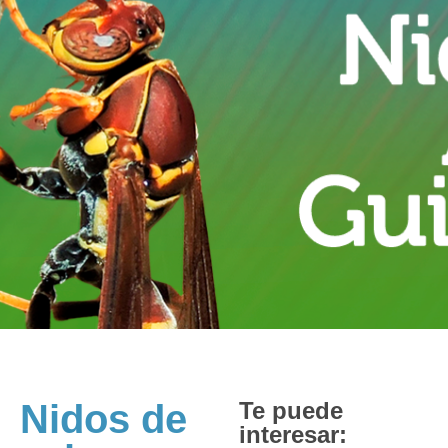
Nidos de
Te puede
interesar: