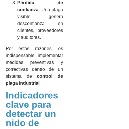
Pérdida de
confianza:
Una plaga
visible genera
desconfianza en
clientes, proveedores
y auditores.
Por estas razones, es
indispensable implementar
medidas preventivas y
correctivas dentro de un
sistema de
control de
plaga industrial
.
Indicadores
clave para
detectar un
nido de