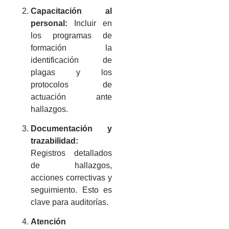
Capacitación al
personal:
Incluir en
los programas de
formación la
identificación de
plagas y los
protocolos de
actuación ante
hallazgos.
Documentación y
trazabilidad:
Registros detallados
de hallazgos,
acciones correctivas y
seguimiento. Esto es
clave para auditorías.
Atención