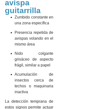
avispa
guitarrilla
Zumbido constante en
una zona específica
Presencia repetida de
avispas volando en el
mismo área
Nido colgante
grisáceo de aspecto
frágil, similar a papel
Acumulación de
insectos cerca de
techos o maquinaria
inactiva
La detección temprana de
estos signos permite actuar