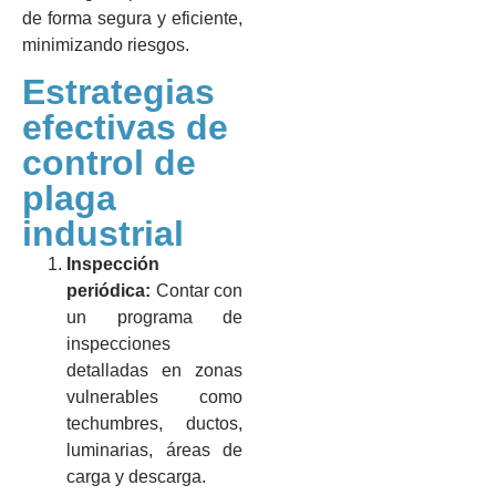
de forma segura y eficiente,
minimizando riesgos.
Estrategias
efectivas de
control de
plaga
industrial
Inspección
periódica:
Contar con
un programa de
inspecciones
detalladas en zonas
vulnerables como
techumbres, ductos,
luminarias, áreas de
carga y descarga.