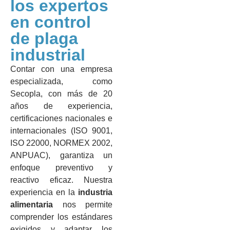
los expertos
en control
de plaga
industrial
Contar con una empresa
especializada, como
Secopla, con más de 20
años de experiencia,
certificaciones nacionales e
internacionales (ISO 9001,
ISO 22000, NORMEX 2002,
ANPUAC), garantiza un
enfoque preventivo y
reactivo eficaz. Nuestra
experiencia en la
industria
alimentaria
nos permite
comprender los estándares
exigidos y adaptar los