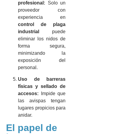
profesional:
Solo un
proveedor con
experiencia en
control de plaga
industrial
puede
eliminar los nidos de
forma segura,
minimizando la
exposición del
personal.
Uso de barreras
físicas y sellado de
accesos:
Impide que
las avispas tengan
lugares propicios para
anidar.
El papel de