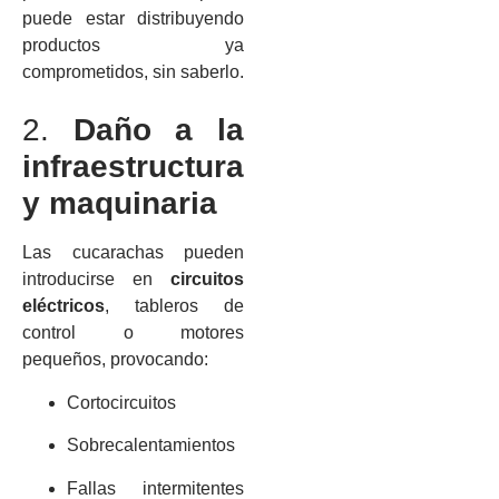
puede estar distribuyendo
productos ya
comprometidos, sin saberlo.
2.
Daño a la
infraestructura
y maquinaria
Las cucarachas pueden
introducirse en
circuitos
eléctricos
, tableros de
control o motores
pequeños, provocando:
Cortocircuitos
Sobrecalentamientos
Fallas intermitentes