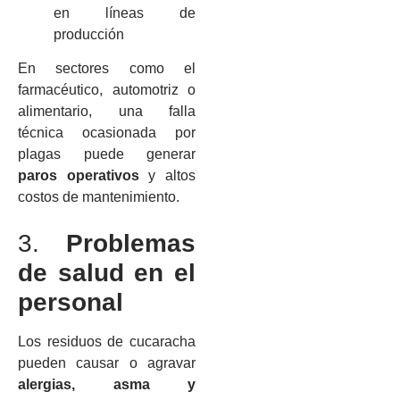
en líneas de
producción
En sectores como el
farmacéutico, automotriz o
alimentario, una falla
técnica ocasionada por
plagas puede generar
paros operativos
y altos
costos de mantenimiento.
3.
Problemas
de salud en el
personal
Los residuos de cucaracha
pueden causar o agravar
alergias, asma y