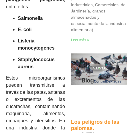
Industriales, Comerciales, de
entre ellos:
Jardinería, granos
almacenados y
Salmonella
especialmente de la industria
E. coli
alimentaria)
Leer más »
Listeria
monocytogenes
Staphylococcus
aureus
Estos microorganismos
pueden transmitirse a
través de las patas, antenas
o excrementos de las
cucarachas, contaminando
maquinaria, alimentos,
empaques y utensilios. En
Los peligros de las
palomas.
una industria donde la