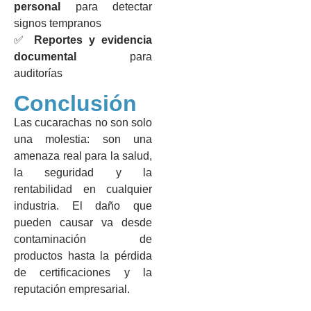
personal
para detectar
signos tempranos
✅
Reportes y evidencia
documental
para
auditorías
Conclusión
Las cucarachas no son solo
una molestia: son una
amenaza real para la salud,
la seguridad y la
rentabilidad en cualquier
industria. El daño que
pueden causar va desde
contaminación de
productos hasta la pérdida
de certificaciones y la
reputación empresarial.