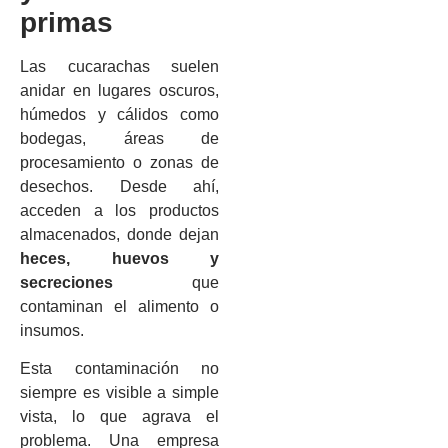
primas
Las cucarachas suelen
anidar en lugares oscuros,
húmedos y cálidos como
bodegas, áreas de
procesamiento o zonas de
desechos. Desde ahí,
acceden a los productos
almacenados, donde dejan
heces, huevos y
secreciones
que
contaminan el alimento o
insumos.
Esta contaminación no
siempre es visible a simple
vista, lo que agrava el
problema. Una empresa