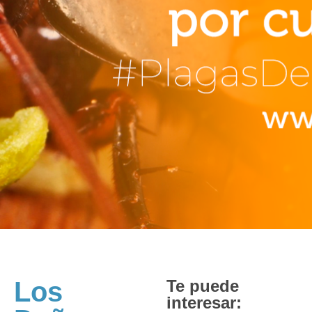
Los
Te puede
interesar: