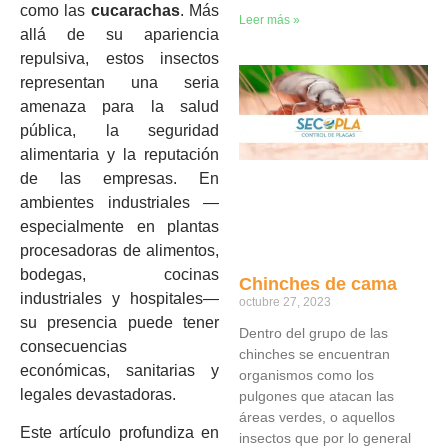
como las
cucarachas
. Más
Leer más »
allá de su apariencia
repulsiva, estos insectos
representan una seria
amenaza para la salud
pública, la seguridad
alimentaria y la reputación
de las empresas. En
ambientes industriales —
especialmente en plantas
procesadoras de alimentos,
bodegas, cocinas
Chinches de cama
industriales y hospitales—
octubre 27, 2023
su presencia puede tener
Dentro del grupo de las
consecuencias
chinches se encuentran
económicas, sanitarias y
organismos como los
legales devastadoras.
pulgones que atacan las
áreas verdes, o aquellos
Este artículo profundiza en
insectos que por lo general