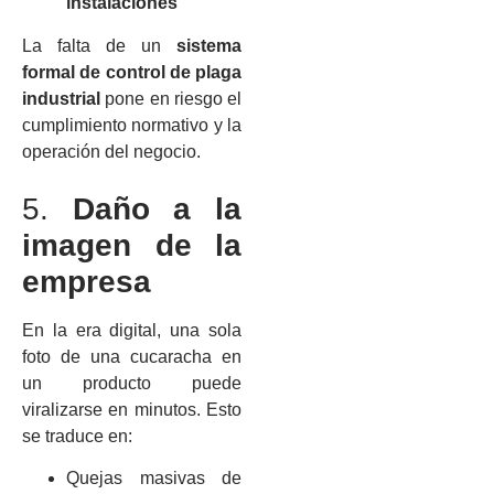
instalaciones
La falta de un
sistema
formal de control de plaga
industrial
pone en riesgo el
cumplimiento normativo y la
operación del negocio.
5.
Daño a la
imagen de la
empresa
En la era digital, una sola
foto de una cucaracha en
un producto puede
viralizarse en minutos. Esto
se traduce en:
Quejas masivas de