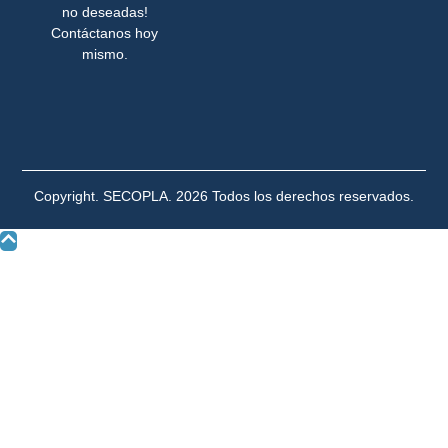
no deseadas!
Contáctanos hoy
mismo.
Copyright. SECOPLA. 2026 Todos los derechos reservados.