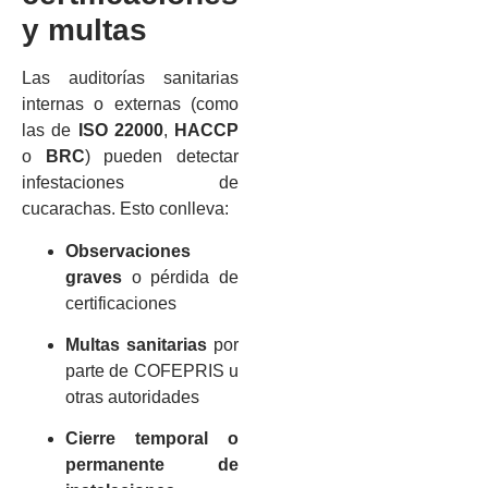
y multas
Las auditorías sanitarias
internas o externas (como
las de
ISO 22000
,
HACCP
o
BRC
) pueden detectar
infestaciones de
cucarachas. Esto conlleva:
Observaciones
graves
o pérdida de
certificaciones
Multas sanitarias
por
parte de COFEPRIS u
otras autoridades
Cierre temporal o
permanente de