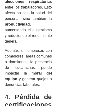
afecciones respiratorias
entre los trabajadores. Esto
afecta no solo la salud del
personal, sino también la
productividad
,
aumentando el ausentismo
y reduciendo el rendimiento
general.
Además, en empresas con
comedores, áreas comunes
o dormitorios, la presencia
de cucarachas puede
impactar la
moral del
equipo
y generar quejas o
denuncias laborales.
4.
Pérdida de
certificaciones