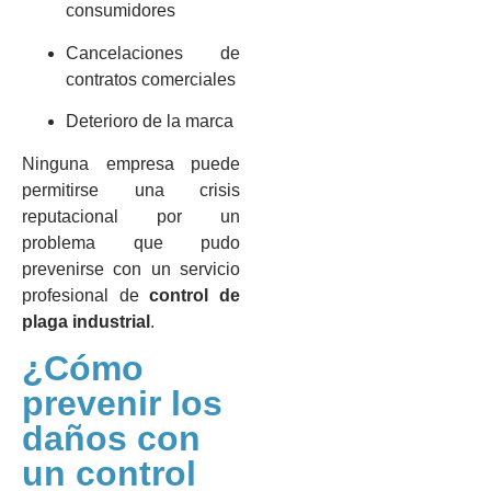
consumidores
Cancelaciones de
contratos comerciales
Deterioro de la marca
Ninguna empresa puede
permitirse una crisis
reputacional por un
problema que pudo
prevenirse con un servicio
profesional de
control de
plaga industrial
.
¿Cómo
prevenir los
daños con
un control