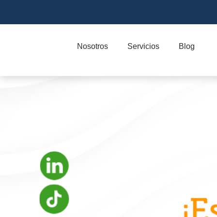
Nosotros
Servicios
Blog