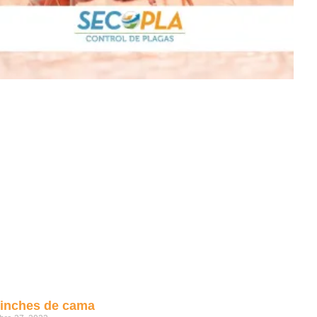
inches de cama