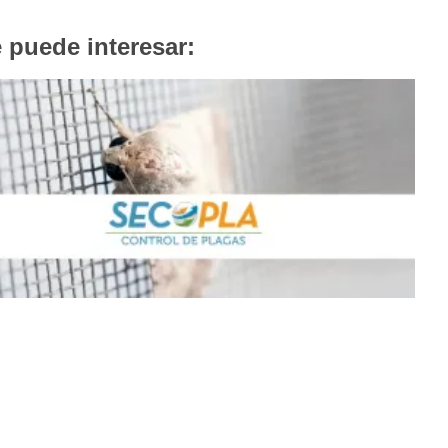
 puede interesar: