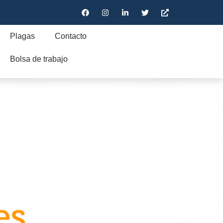
Plagas
Contacto
Bolsa de trabajo