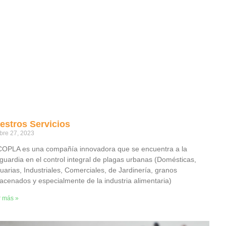
estros Servicios
bre 27, 2023
OPLA es una compañía innovadora que se encuentra a la
guardia en el control integral de plagas urbanas (Domésticas,
uarias, Industriales, Comerciales, de Jardinería, granos
acenados y especialmente de la industria alimentaria)
r más »