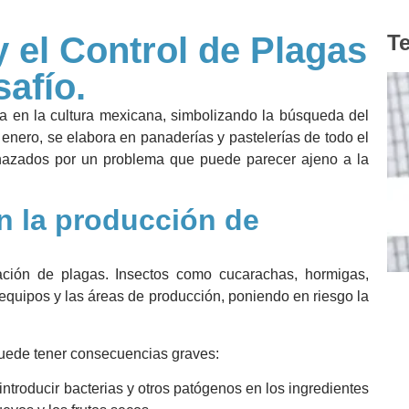
 el Control de Plagas
Te
safío.
a en la cultura mexicana, simbolizando la búsqueda del
enero, se elabora en panaderías y pastelerías de todo el
azados por un problema que puede parecer ajeno a la
n la producción de
tación de plagas. Insectos como cucarachas, hormigas,
equipos y las áreas de producción, poniendo en riesgo la
 puede tener consecuencias graves:
troducir bacterias y otros patógenos en los ingredientes