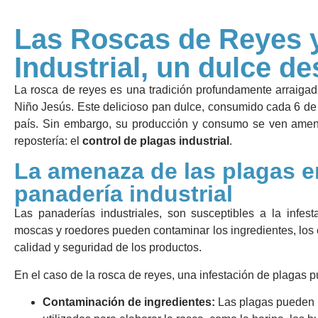
Las Roscas de Reyes y
Industrial, un dulce de
La rosca de reyes es una tradición profundamente arraigad
Niño Jesús. Este delicioso pan dulce, consumido cada 6 de 
país. Sin embargo, su producción y consumo se ven amen
repostería: el
control de plagas industrial
.
La amenaza de las plagas e
panadería industrial
Las panaderías industriales, son susceptibles a la infes
moscas y roedores pueden contaminar los ingredientes, los 
calidad y seguridad de los productos.
En el caso de la rosca de reyes, una infestación de plagas
Contaminación de ingredientes:
Las plagas pueden in