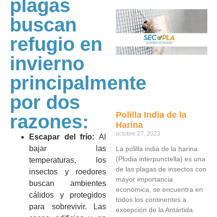
plagas
buscan
refugio en
invierno
principalmente
por dos
Polilla India de la
razones:
Harina
octubre 27, 2023
Escapar del frío:
Al
bajar las
La polilla india de la harina
(Plodia interpunctella) es una
temperaturas, los
de las plagas de insectos con
insectos y roedores
mayor importancia
buscan ambientes
económica, se encuentra en
cálidos y protegidos
todos los continentes a
para sobrevivir. Las
excepción de la Antártida.