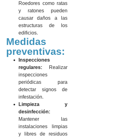
Roedores como ratas
y ratones pueden
causar daños a las
estructuras de los
edificios.
Medidas
preventivas:
Inspecciones
regulares:
Realizar
inspecciones
periódicas para
detectar signos de
infestación.
Limpieza y
desinfección:
Mantener las
instalaciones limpias
y libres de residuos