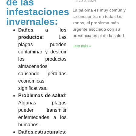
de las
marzo 5, 2024
infestaciones
La paloma es muy común y
se encuentra en todas las
invernales:
zonas, el problema más
urgente asociado con su
Daños a los
presencia es el de la salud.
productos:
Las
plagas pueden
Leer más »
contaminar y destruir
los productos
almacenados,
causando pérdidas
económicas
significativas.
Problemas de salud:
Algunas plagas
pueden transmitir
enfermedades a los
humanos.
Daños estructurales: