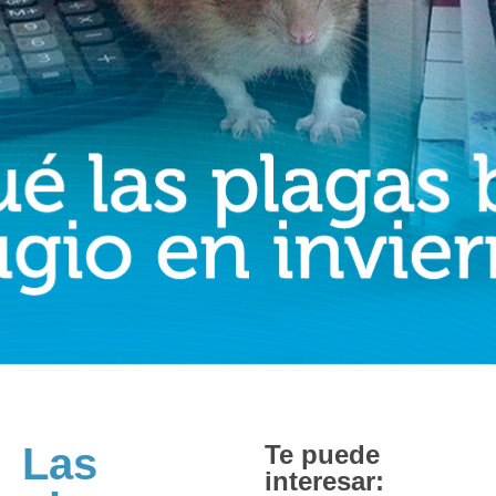
Las
Te puede
interesar: