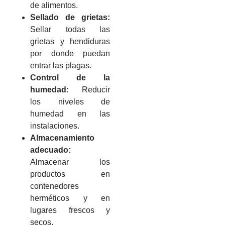
de alimentos.
Sellado de grietas:
Sellar todas las
grietas y hendiduras
por donde puedan
entrar las plagas.
Control de la
humedad:
Reducir
los niveles de
humedad en las
instalaciones.
Almacenamiento
adecuado:
Almacenar los
productos en
contenedores
herméticos y en
lugares frescos y
secos.