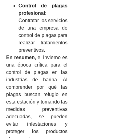
Control de plagas
profesional:
Contratar los servicios
de una empresa de
control de plagas para
realizar tratamientos
preventivos.
En resumen,
el invierno es
una época crítica para el
control de plagas en las
industrias de harina. Al
comprender por qué las
plagas buscan refugio en
esta estación y tomando las
medidas preventivas
adecuadas, se pueden
evitar infestaciones y
proteger los productos