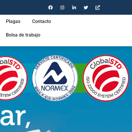
Plagas
Contacto
Bolsa de trabajo