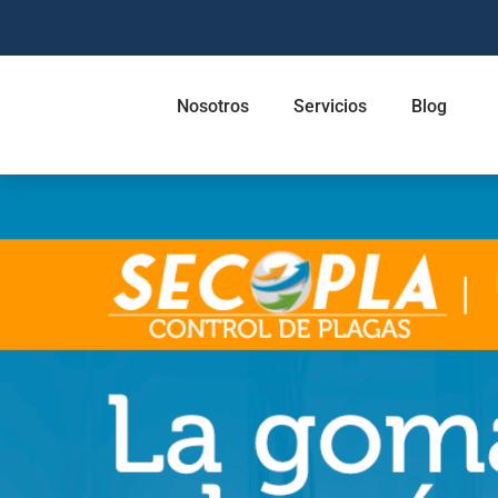
Nosotros
Servicios
Blog