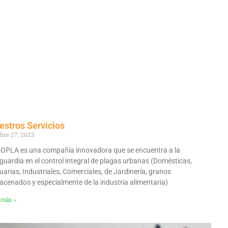
estros Servicios
bre 27, 2023
OPLA es una compañía innovadora que se encuentra a la
guardia en el control integral de plagas urbanas (Domésticas,
uarias, Industriales, Comerciales, de Jardinería, granos
acenados y especialmente de la industria alimentaria)
 más »