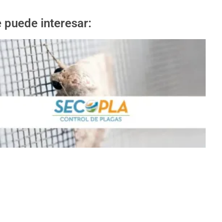
 puede interesar: