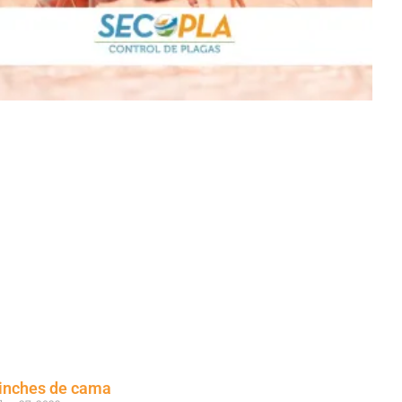
inches de cama