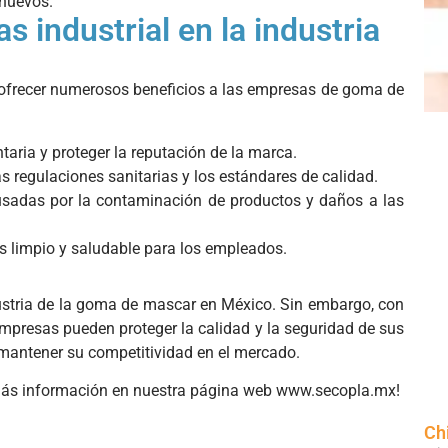
 huevos.
s industrial en la industria
ofrecer numerosos beneficios a las empresas de goma de
taria y proteger la reputación de la marca.
s regulaciones sanitarias y los estándares de calidad.
sadas por la contaminación de productos y daños a las
 limpio y saludable para los empleados.
stria de la goma de mascar en México. Sin embargo, con
mpresas pueden proteger la calidad y la seguridad de sus
 mantener su competitividad en el mercado.
más información en nuestra página web www.secopla.mx!
Ch