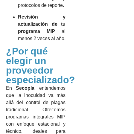
protocolos de reporte.
Revisión y
actualización de tu
programa MIP
al
menos 2 veces al año.
¿Por qué
elegir un
proveedor
especializado?
En
Secopla
, entendemos
que la inocuidad va más
allá del control de plagas
tradicional. Ofrecemos
programas integrales MIP
con enfoque estacional y
técnico, ideales para