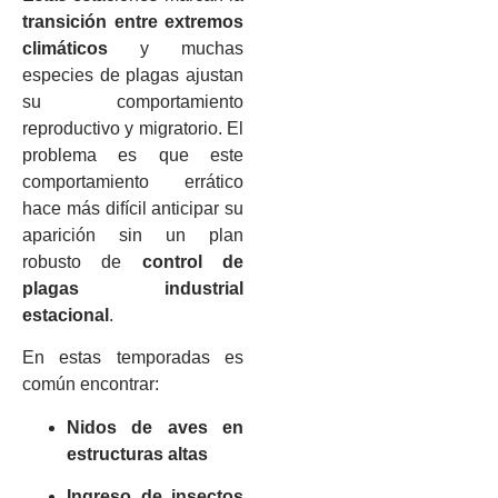
transición entre extremos
climáticos
y muchas
especies de plagas ajustan
su comportamiento
reproductivo y migratorio. El
problema es que este
comportamiento errático
hace más difícil anticipar su
aparición sin un plan
robusto de
control de
plagas industrial
estacional
.
En estas temporadas es
común encontrar:
Nidos de aves en
estructuras altas
Ingreso de insectos