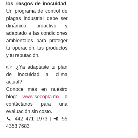
los riesgos de inocuidad
.
Un programa de control de
plagas industrial debe ser
dinámico, proactivo y
adaptado a las condiciones
ambientales para proteger
tu operación, tus productos
y tu reputación.
👉 ¿Ya adaptaste tu plan
de inocuidad al clima
actual?
Conoce más en nuestro
blog:
www.secopla.mx
o
contáctanos para una
evaluación sin costo.
📞 442 471 1973 | 📲 55
4353 7683