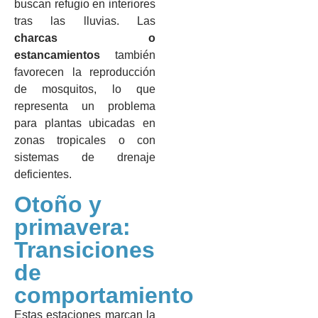
buscan refugio en interiores
tras las lluvias. Las
charcas o
estancamientos
también
favorecen la reproducción
de mosquitos, lo que
representa un problema
para plantas ubicadas en
zonas tropicales o con
sistemas de drenaje
deficientes.
Otoño y
primavera:
Transiciones
de
comportamiento
Estas estaciones marcan la