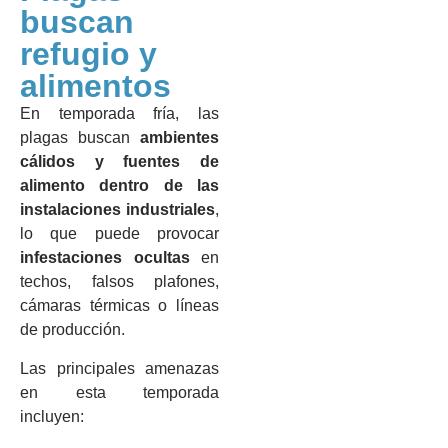
buscan
refugio y
alimentos
En temporada fría, las
plagas buscan
ambientes
cálidos y fuentes de
alimento dentro de las
instalaciones industriales
,
lo que puede provocar
infestaciones ocultas
en
techos, falsos plafones,
cámaras térmicas o líneas
de producción.
Las principales amenazas
en esta temporada
incluyen: