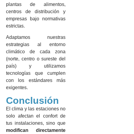
plantas de alimentos,
centros de distribución y
empresas bajo normativas
estrictas.
Adaptamos nuestras
estrategias al entorno
climático de cada zona
(norte, centro o sureste del
país) y utilizamos
tecnologías que cumplen
con los estándares más
exigentes.
Conclusión
El clima y las estaciones no
solo afectan el confort de
tus instalaciones, sino que
modifican directamente