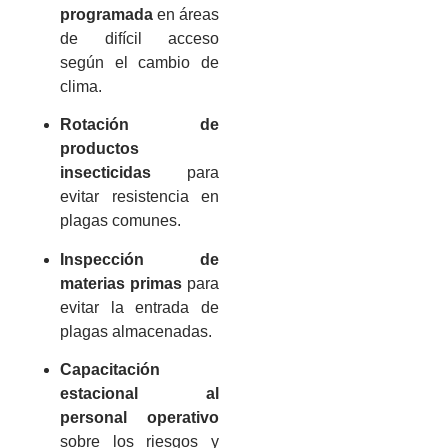
programada
en áreas
de difícil acceso
según el cambio de
clima.
Rotación de
productos
insecticidas
para
evitar resistencia en
plagas comunes.
Inspección de
materias primas
para
evitar la entrada de
plagas almacenadas.
Capacitación
estacional al
personal operativo
sobre los riesgos y