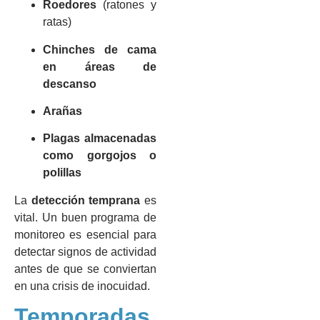
Roedores
(ratones y
ratas)
Chinches de cama
en áreas de
descanso
Arañas
Plagas almacenadas
como gorgojos o
polillas
La
detección temprana
es
vital. Un buen programa de
monitoreo es esencial para
detectar signos de actividad
antes de que se conviertan
en una crisis de inocuidad.
Temporadas