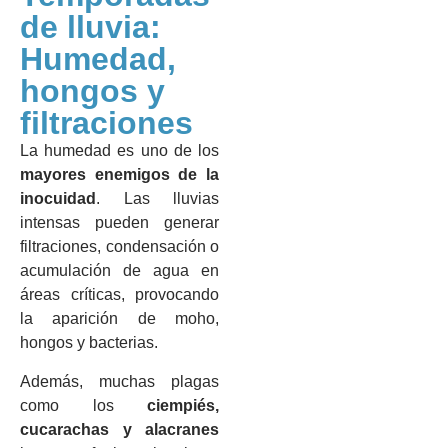
de lluvia:
Humedad,
hongos y
filtraciones
La humedad es uno de los
mayores enemigos de la
inocuidad
. Las lluvias
intensas pueden generar
filtraciones, condensación o
acumulación de agua en
áreas críticas, provocando
la aparición de moho,
hongos y bacterias.
Además, muchas plagas
como los
ciempiés,
cucarachas y alacranes