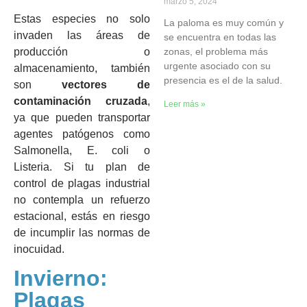
marzo 5, 2024
Estas especies no solo
La paloma es muy común y
invaden las áreas de
se encuentra en todas las
zonas, el problema más
producción o
urgente asociado con su
almacenamiento, también
presencia es el de la salud.
son
vectores de
contaminación cruzada
,
Leer más »
ya que pueden transportar
agentes patógenos como
Salmonella, E. coli o
Listeria. Si tu plan de
control de plagas industrial
no contempla un refuerzo
estacional, estás en riesgo
de incumplir las normas de
inocuidad.
Invierno:
Plagas