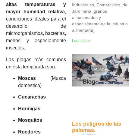
altas temperaturas y
Industriales, Comerciales, de
Jardinería, granos
mayor humedad relativa
,
almacenados y
condiciones ideales para el
especialmente de la industria
desarrollo de
alimentaria)
microorganismos, bacterias,
mohos y especialmente
Leer más »
insectos.
Las plagas más comunes
en esta temporada son:
Moscas
(Musca
domestica)
Cucarachas
Hormigas
Mosquitos
Los peligros de las
palomas.
Roedores