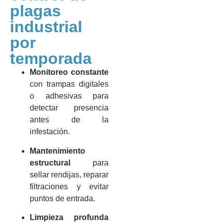
plagas
industrial
por
temporada
Monitoreo constante
con trampas digitales
o adhesivas para
detectar presencia
antes de la
infestación.
Mantenimiento
estructural
para
sellar rendijas, reparar
filtraciones y evitar
puntos de entrada.
Limpieza profunda