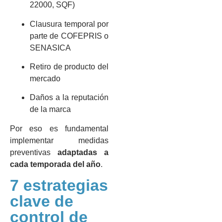
22000, SQF)
Clausura temporal por
parte de COFEPRIS o
SENASICA
Retiro de producto del
mercado
Daños a la reputación
de la marca
Por eso es fundamental
implementar medidas
preventivas
adaptadas a
cada temporada del año
.
7 estrategias
clave de
control de