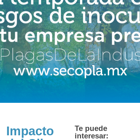
Impacto
Te puede
interesar: