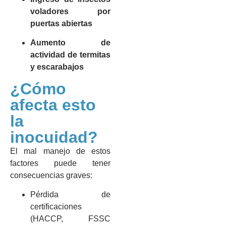
voladores por
puertas abiertas
Aumento de
actividad de termitas
y escarabajos
¿Cómo
afecta esto
la
inocuidad?
El mal manejo de estos
factores puede tener
consecuencias graves:
Pérdida de
certificaciones
(HACCP, FSSC