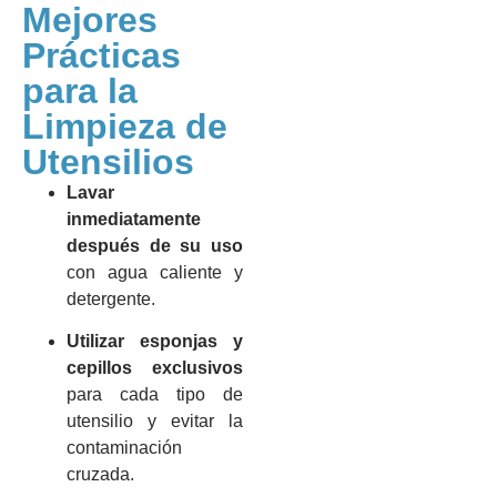
Mejores
Prácticas
para la
Limpieza de
Utensilios
Lavar
inmediatamente
después de su uso
con agua caliente y
detergente.
Utilizar esponjas y
cepillos exclusivos
para cada tipo de
utensilio y evitar la
contaminación
cruzada.