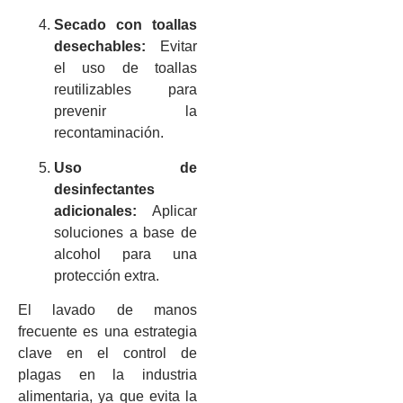
Secado con toallas
desechables:
Evitar
el uso de toallas
reutilizables para
prevenir la
recontaminación.
Uso de
desinfectantes
adicionales:
Aplicar
soluciones a base de
alcohol para una
protección extra.
El lavado de manos
frecuente es una estrategia
clave en el control de
plagas en la industria
alimentaria, ya que evita la