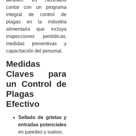
contar con un programa
integral de control de
plagas en la industria
alimentaria que incluya
inspecciones periódicas,
medidas preventivas y
capacitación del personal.
Medidas
Claves para
un Control de
Plagas
Efectivo
Sellado de grietas y
entradas potenciales
en paredes y suelos.