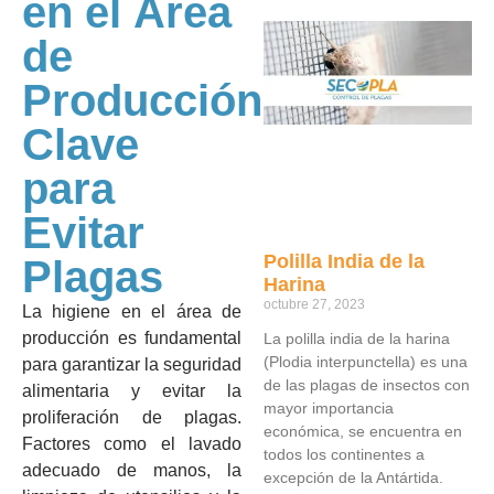
en el Área
de
Producción:
Clave
para
Evitar
Polilla India de la
Plagas
Harina
octubre 27, 2023
La higiene en el área de
producción es fundamental
La polilla india de la harina
(Plodia interpunctella) es una
para garantizar la seguridad
de las plagas de insectos con
alimentaria y evitar la
mayor importancia
proliferación de plagas.
económica, se encuentra en
Factores como el lavado
todos los continentes a
adecuado de manos, la
excepción de la Antártida.