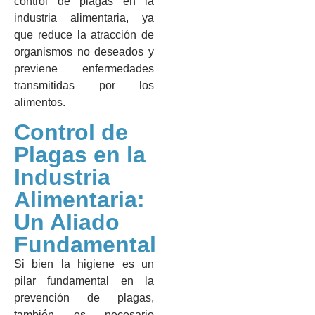
control de plagas en la
industria alimentaria, ya
que reduce la atracción de
organismos no deseados y
previene enfermedades
transmitidas por los
alimentos.
Control de
Plagas en la
Industria
Alimentaria:
Un Aliado
Fundamental
Si bien la higiene es un
pilar fundamental en la
prevención de plagas,
también es necesario