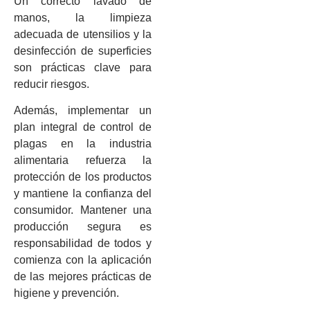
Un correcto lavado de
manos, la limpieza
adecuada de utensilios y la
desinfección de superficies
son prácticas clave para
reducir riesgos.
Además, implementar un
plan integral de control de
plagas en la industria
alimentaria refuerza la
protección de los productos
y mantiene la confianza del
consumidor. Mantener una
producción segura es
responsabilidad de todos y
comienza con la aplicación
de las mejores prácticas de
higiene y prevención.