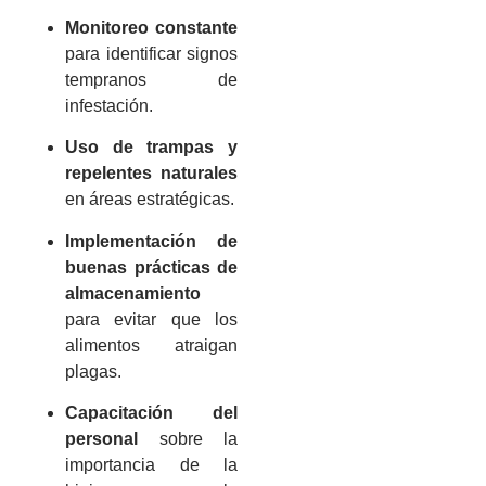
Monitoreo constante
para identificar signos
tempranos de
infestación.
Uso de trampas y
repelentes naturales
en áreas estratégicas.
Implementación de
buenas prácticas de
almacenamiento
para evitar que los
alimentos atraigan
plagas.
Capacitación del
personal
sobre la
importancia de la