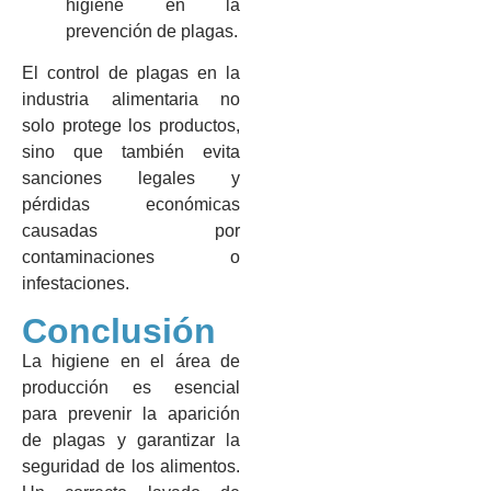
higiene en la
prevención de plagas.
El control de plagas en la
industria alimentaria no
solo protege los productos,
sino que también evita
sanciones legales y
pérdidas económicas
causadas por
contaminaciones o
infestaciones.
Conclusión
La higiene en el área de
producción es esencial
para prevenir la aparición
de plagas y garantizar la
seguridad de los alimentos.