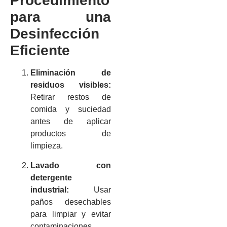
Procedimiento
para una
Desinfección
Eficiente
Eliminación de
residuos visibles:
Retirar restos de
comida y suciedad
antes de aplicar
productos de
limpieza.
Lavado con
detergente
industrial:
Usar
paños desechables
para limpiar y evitar
contaminaciones