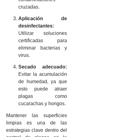
cruzadas.
Aplicación de
desinfectantes:
Utilizar soluciones
certificadas para
eliminar bacterias y
virus.
Secado adecuado:
Evitar la acumulación
de humedad, ya que
esto puede atraer
plagas como
cucarachas y hongos.
Mantener las superficies
limpias es una de las
estrategias clave dentro del