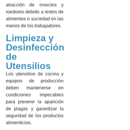
atracción de insectos y
roedores debido a restos de
alimentos o suciedad en las
manos de los trabajadores.
Limpieza y
Desinfección
de
Utensilios
Los utensilios de cocina y
equipos de producción
deben mantenerse en
condiciones impecables
para prevenir la aparición
de plagas y garantizar la
seguridad de los productos
alimenticios.