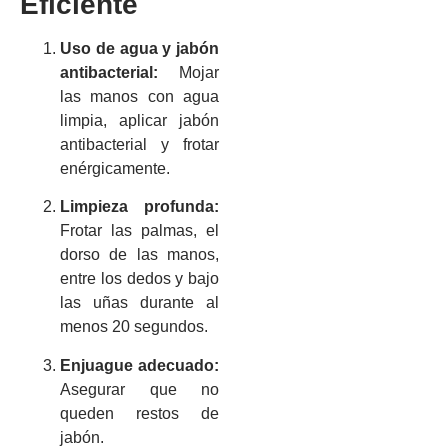
Eficiente
Uso de agua y jabón
antibacterial:
Mojar
las manos con agua
limpia, aplicar jabón
antibacterial y frotar
enérgicamente.
Limpieza profunda:
Frotar las palmas, el
dorso de las manos,
entre los dedos y bajo
las uñas durante al
menos 20 segundos.
Enjuague adecuado:
Asegurar que no
queden restos de
jabón.