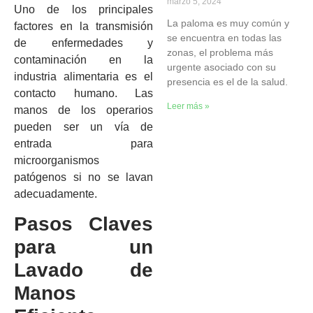
marzo 5, 2024
Uno de los principales
La paloma es muy común y
factores en la transmisión
se encuentra en todas las
de enfermedades y
zonas, el problema más
contaminación en la
urgente asociado con su
industria alimentaria es el
presencia es el de la salud.
contacto humano. Las
Leer más »
manos de los operarios
pueden ser un vía de
entrada para
microorganismos
patógenos si no se lavan
adecuadamente.
Pasos Claves
para un
Lavado de
Manos