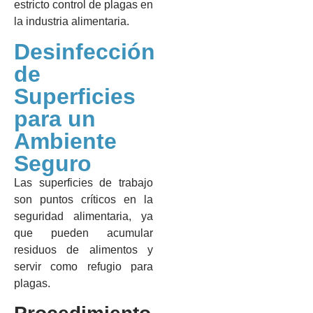
estricto control de plagas en
la industria alimentaria.
Desinfección
de
Superficies
para un
Ambiente
Seguro
Las superficies de trabajo
son puntos críticos en la
seguridad alimentaria, ya
que pueden acumular
residuos de alimentos y
servir como refugio para
plagas.