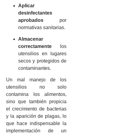
Aplicar
desinfectantes
aprobados
por
normativas sanitarias.
Almacenar
correctamente
los
utensilios en lugares
secos y protegidos de
contaminantes.
Un mal manejo de los
utensilios no solo
contamina los alimentos,
sino que también propicia
el crecimiento de bacterias
y la aparición de plagas, lo
que hace indispensable la
implementación de un