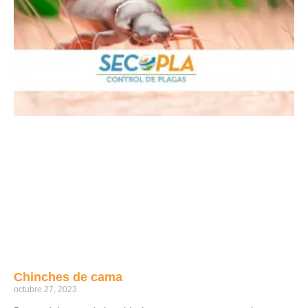
Chinches de cama
octubre 27, 2023