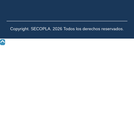
Copyright. SECOPLA. 2026 Todos los derechos reservados.