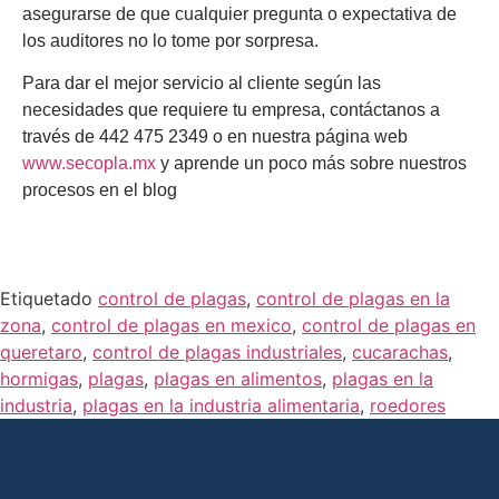
asegurarse de que cualquier pregunta o expectativa de
los auditores no lo tome por sorpresa.
Para dar el mejor servicio al cliente según las
necesidades que requiere tu empresa, contáctanos a
través de 442 475 2349 o en nuestra página web
www.secopla.mx
y aprende un poco más sobre nuestros
procesos en el blog
Etiquetado
control de plagas
,
control de plagas en la
zona
,
control de plagas en mexico
,
control de plagas en
queretaro
,
control de plagas industriales
,
cucarachas
,
hormigas
,
plagas
,
plagas en alimentos
,
plagas en la
industria
,
plagas en la industria alimentaria
,
roedores