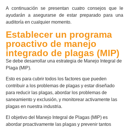
A continuación se presentan cuatro consejos que le
ayudarán a asegurarse de estar preparado para una
auditoría en cualquier momento.
Establecer un programa
proactivo de manejo
integrado de plagas (MIP)
Se debe desarrollar una estrategia de Manejo Integral de
Plaga (MIP)
.
Esto es para cubrir todos los factores que pueden
contribuir a los problemas de plagas y estar diseñado
para reducir las plagas, abordar los problemas de
saneamiento y exclusión, y monitorear activamente las
plagas en nuestra industria.
El objetivo del Manejo Integral de Plagas (MIP)
es
abordar proactivamente las plagas y prevenir tantos