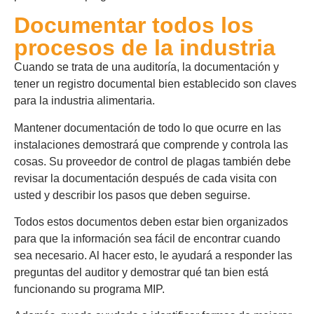
Documentar todos los
procesos de la industria
Cuando se trata de una auditoría, la documentación y
tener un registro documental bien establecido son claves
para la industria alimentaria.
Mantener documentación de todo lo que ocurre en las
instalaciones demostrará que comprende y controla las
cosas. Su proveedor de control de plagas también debe
revisar la documentación después de cada visita con
usted y describir los pasos que deben seguirse.
Todos estos documentos deben estar bien organizados
para que la información sea fácil de encontrar cuando
sea necesario. Al hacer esto, le ayudará a responder las
preguntas del auditor y demostrar qué tan bien está
funcionando su programa MIP.