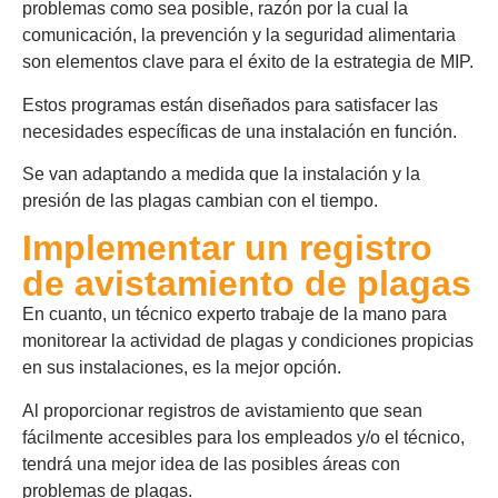
problemas como sea posible, razón por la cual la
comunicación, la prevención y la seguridad alimentaria
son elementos clave para el éxito de la estrategia de MIP.
Estos programas están diseñados para satisfacer las
necesidades específicas de una instalación en función.
Se van adaptando a medida que la instalación y la
presión de las plagas cambian con el tiempo.
Implementar un registro
de avistamiento de plagas
En cuanto, un técnico experto trabaje de la mano para
monitorear la actividad de plagas y condiciones propicias
en sus instalaciones, es la mejor opción.
Al proporcionar registros de avistamiento que sean
fácilmente accesibles para los empleados y/o el técnico,
tendrá una mejor idea de las posibles áreas con
problemas de plagas.