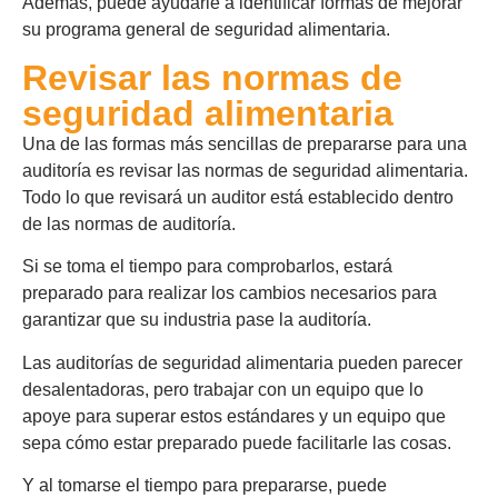
Además, puede ayudarle a identificar formas de mejorar
su programa general de seguridad alimentaria.
Revisar las normas de
seguridad alimentaria
Una de las formas más sencillas de
prepararse para una
auditoría
es revisar las normas de seguridad alimentaria.
Todo lo que revisará un auditor está establecido dentro
de las normas de auditoría.
Si se toma el tiempo para comprobarlos, estará
preparado para realizar los cambios necesarios para
garantizar que su industria pase la auditoría.
Las auditorías de seguridad alimentaria pueden parecer
desalentadoras, pero trabajar con un equipo que lo
apoye para superar estos estándares y un equipo que
sepa cómo estar preparado puede facilitarle las cosas.
Y al tomarse el tiempo para prepararse, puede