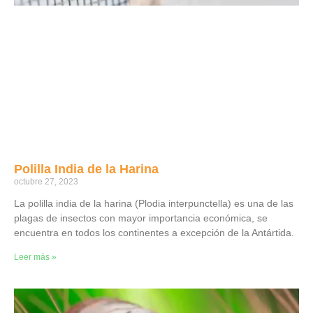
Polilla India de la Harina
octubre 27, 2023
La polilla india de la harina (Plodia interpunctella) es una de las
plagas de insectos con mayor importancia económica, se
encuentra en todos los continentes a excepción de la Antártida.
Leer más »