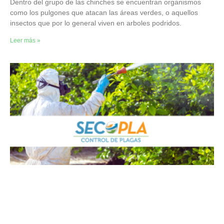
Dentro del grupo de las chinches se encuentran organismos
como los pulgones que atacan las áreas verdes, o aquellos
insectos que por lo general viven en arboles podridos.
Leer más »