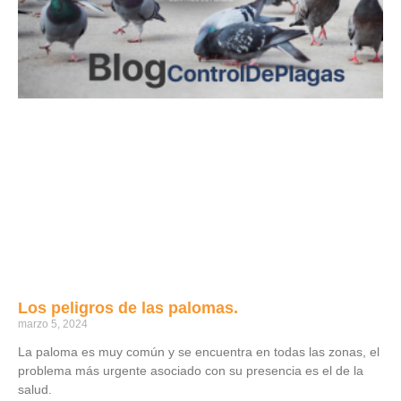
Los peligros de las palomas.
marzo 5, 2024
La paloma es muy común y se encuentra en todas las zonas, el
problema más urgente asociado con su presencia es el de la
salud.