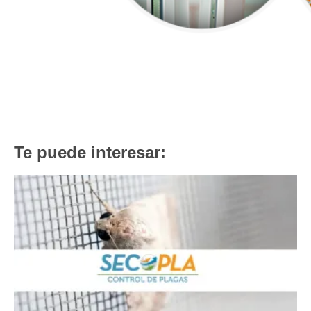
Te puede interesar: