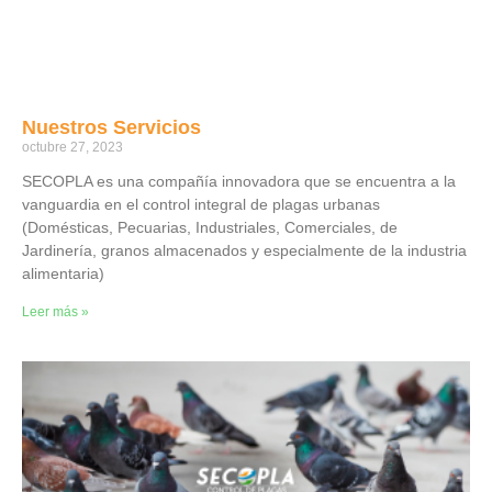
Nuestros Servicios
octubre 27, 2023
SECOPLA es una compañía innovadora que se encuentra a la
vanguardia en el control integral de plagas urbanas
(Domésticas, Pecuarias, Industriales, Comerciales, de
Jardinería, granos almacenados y especialmente de la industria
alimentaria)
Leer más »