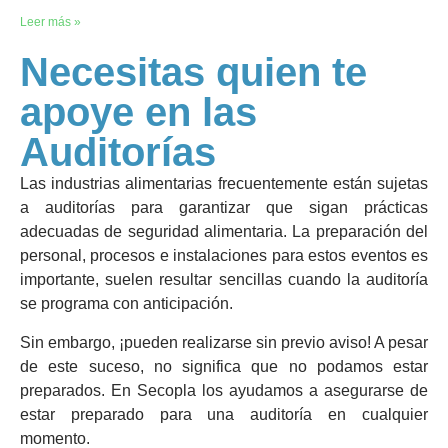
Leer más »
Necesitas quien te
apoye en las
Auditorías
Las industrias alimentarias frecuentemente están sujetas
a auditorías para garantizar que sigan prácticas
adecuadas de seguridad alimentaria. La preparación del
personal, procesos e instalaciones para estos eventos es
importante, suelen resultar sencillas cuando la auditoría
se programa con anticipación.
Sin embargo, ¡pueden realizarse sin previo aviso! A pesar
de este suceso, no significa que no podamos estar
preparados. En Secopla los ayudamos a asegurarse de
estar preparado para una auditoría en cualquier
momento.