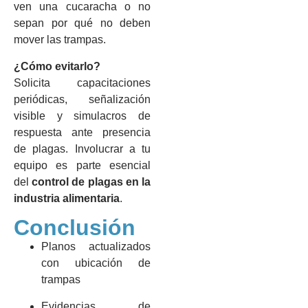
ven una cucaracha o no
sepan por qué no deben
mover las trampas.
¿Cómo evitarlo?
Solicita capacitaciones
periódicas, señalización
visible y simulacros de
respuesta ante presencia
de plagas. Involucrar a tu
equipo es parte esencial
del
control de plagas en la
industria alimentaria
.
Conclusión
Planos actualizados
con ubicación de
trampas
Evidencias de