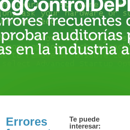
Errores
Te puede
interesar: