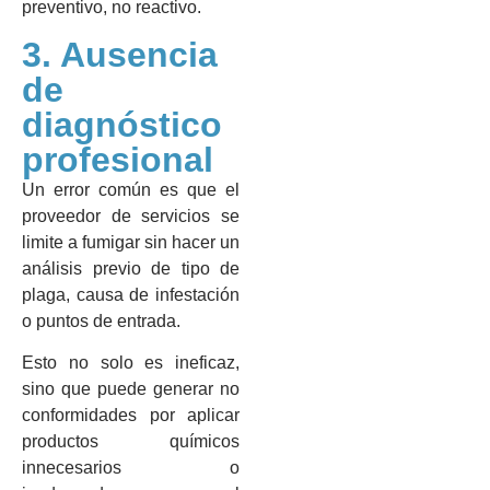
preventivo, no reactivo.
3. Ausencia
de
diagnóstico
profesional
Un error común es que el
proveedor de servicios se
limite a fumigar sin hacer un
análisis previo de tipo de
plaga, causa de infestación
o puntos de entrada.
Esto no solo es ineficaz,
sino que puede generar no
conformidades por aplicar
productos químicos
innecesarios o