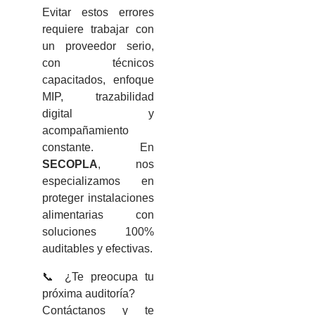
Evitar estos errores
requiere trabajar con
un proveedor serio,
con técnicos
capacitados, enfoque
MIP, trazabilidad
digital y
acompañamiento
constante. En
SECOPLA
, nos
especializamos en
proteger instalaciones
alimentarias con
soluciones 100%
auditables y efectivas.
📞 ¿Te preocupa tu
próxima auditoría?
Contáctanos y te