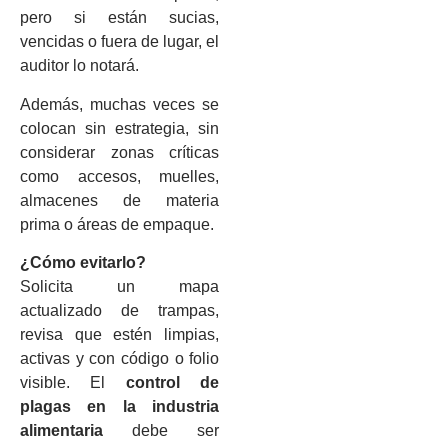
pero si están sucias,
vencidas o fuera de lugar, el
auditor lo notará.
Además, muchas veces se
colocan sin estrategia, sin
considerar zonas críticas
como accesos, muelles,
almacenes de materia
prima o áreas de empaque.
¿Cómo evitarlo?
Solicita un mapa
actualizado de trampas,
revisa que estén limpias,
activas y con código o folio
visible. El
control de
plagas en la industria
alimentaria
debe ser