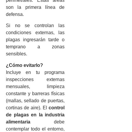
perimetrales. Estas áreas
son la primera línea de
defensa.
Si no se controlan las
condiciones externas, las
plagas ingresarán tarde o
temprano a zonas
sensibles.
¿Cómo evitarlo?
Incluye en tu programa
inspecciones externas
mensuales, limpieza
constante y barreras físicas
(mallas, sellado de puertas,
cortinas de aire). El
control
de plagas en la industria
alimentaria
debe
contemplar todo el entorno,