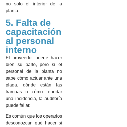
no solo el interior de la
planta.
5. Falta de
capacitación
al personal
interno
El proveedor puede hacer
bien su parte, pero si el
personal de la planta no
sabe cómo actuar ante una
plaga, dónde están las
trampas o cómo reportar
una incidencia, la auditoría
puede fallar.
Es común que los operarios
desconozcan qué hacer si