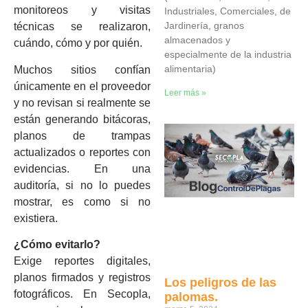
monitoreos y visitas
Industriales, Comerciales, de
Jardinería, granos
técnicas se realizaron,
almacenados y
cuándo, cómo y por quién.
especialmente de la industria
alimentaria)
Muchos sitios confían
únicamente en el proveedor
Leer más »
y no revisan si realmente se
están generando bitácoras,
planos de trampas
actualizados o reportes con
evidencias. En una
auditoría, si no lo puedes
mostrar, es como si no
existiera.
¿Cómo evitarlo?
Exige reportes digitales,
planos firmados y registros
Los peligros de las
fotográficos. En Secopla,
palomas.