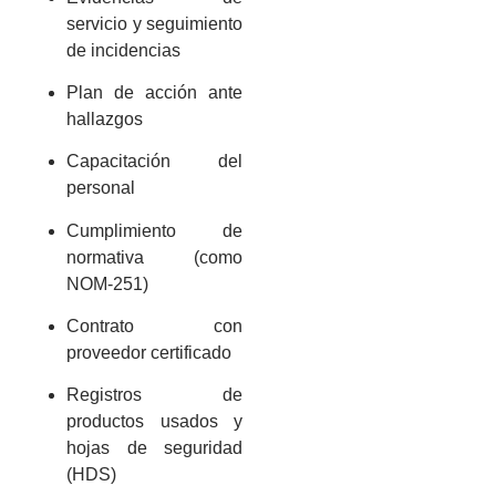
servicio y seguimiento
de incidencias
Plan de acción ante
hallazgos
Capacitación del
personal
Cumplimiento de
normativa (como
NOM-251)
Contrato con
proveedor certificado
Registros de
productos usados y
hojas de seguridad
(HDS)