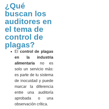
¿Qué
buscan los
auditores en
el tema de
control de
plagas?
El
control de plagas
en la industria
alimentaria
no es
solo un servicio más:
es parte de tu sistema
de inocuidad y puede
marcar la diferencia
entre una auditoría
aprobada o una
observación crítica.