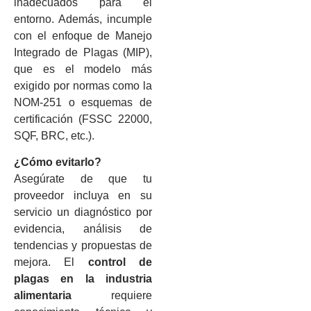
inadecuados para el
entorno. Además, incumple
con el enfoque de Manejo
Integrado de Plagas (MIP),
que es el modelo más
exigido por normas como la
NOM-251 o esquemas de
certificación (FSSC 22000,
SQF, BRC, etc.).
¿Cómo evitarlo?
Asegúrate de que tu
proveedor incluya en su
servicio un diagnóstico por
evidencia, análisis de
tendencias y propuestas de
mejora. El
control de
plagas en la industria
alimentaria
requiere