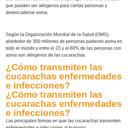
que pueden ser alérgenos para ciertas personas y
desencadenar asma.
Según la Organización Mundial de la Salud (OMS),
alrededor de 300 millones de personas padecen asma en
todo el mundo y entre el 23 y el 60% de las personas con
asma son alérgenos de las cucarachas.
¿Cómo transmiten las
cucarachas enfermedades
e infecciones?
¿Cómo transmiten las
cucarachas enfermedades
e infecciones?
Las principales formas en que las cucarachas transmiten
enfermedades e infecciones al humano: