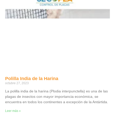
Polilla India de la Harina
octubre 27, 2023
La polilla india de la harina (Plodia interpunctella) es una de las
plagas de insectos con mayor importancia económica, se
encuentra en todos los continentes a excepción de la Antártida.
Leer más »