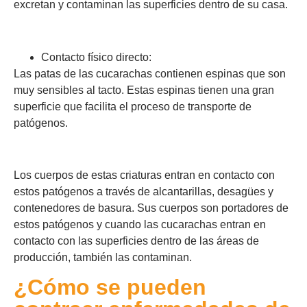
excretan y contaminan las superficies dentro de su casa.
Contacto físico directo:
Las patas de las cucarachas contienen espinas que son
muy sensibles al tacto. Estas espinas tienen una gran
superficie que facilita el proceso de transporte de
patógenos.
Los cuerpos de estas criaturas entran en contacto con
estos patógenos a través de alcantarillas, desagües y
contenedores de basura. Sus cuerpos son portadores de
estos patógenos y cuando las cucarachas entran en
contacto con las superficies dentro de las áreas de
producción, también las contaminan.
¿Cómo se pueden