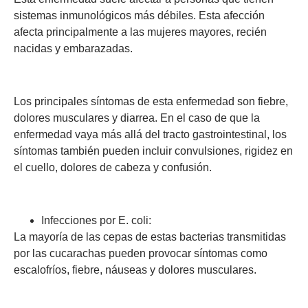
sistemas inmunológicos más débiles. Esta afección
afecta principalmente a las mujeres mayores, recién
nacidas y embarazadas.
Los principales síntomas de esta enfermedad son fiebre,
dolores musculares y diarrea. En el caso de que la
enfermedad vaya más allá del tracto gastrointestinal, los
síntomas también pueden incluir convulsiones, rigidez en
el cuello, dolores de cabeza y confusión.
Infecciones por E. coli:
La mayoría de las cepas de estas bacterias transmitidas
por las cucarachas pueden provocar síntomas como
escalofríos, fiebre, náuseas y dolores musculares.