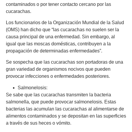
contaminados o por tener contacto cercano por las
cucarachas.
Los funcionarios de la Organización Mundial de la Salud
(OMS) han dicho que “las cucarachas no suelen ser la
causa principal de una enfermedad. Sin embargo, al
igual que las moscas domésticas, contribuyen a la
propagación de determinadas enfermedades”.
Se sospecha que las cucarachas son portadoras de una
gran variedad de organismos nocivos que pueden
provocar infecciones o enfermedades posteriores.
Salmonelosis:
Se sabe que las cucarachas transmiten la bacteria
salmonella, que puede provocar salmonelosis. Estas
bacterias las acumulan las cucarachas al alimentarse de
alimentos contaminados y se depositan en las superficies
a través de sus heces o vómito.