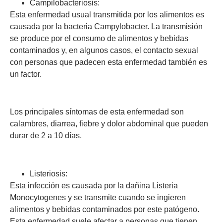
Campilobacteriosis:
Esta enfermedad usual transmitida por los alimentos es
causada por la bacteria Campylobacter. La transmisión
se produce por el consumo de alimentos y bebidas
contaminados y, en algunos casos, el contacto sexual
con personas que padecen esta enfermedad también es
un factor.
Los principales síntomas de esta enfermedad son
calambres, diarrea, fiebre y dolor abdominal que pueden
durar de 2 a 10 días.
Listeriosis:
Esta infección es causada por la dañina Listeria
Monocytogenes y se transmite cuando se ingieren
alimentos y bebidas contaminados por este patógeno.
Esta enfermedad suele afectar a personas que tienen