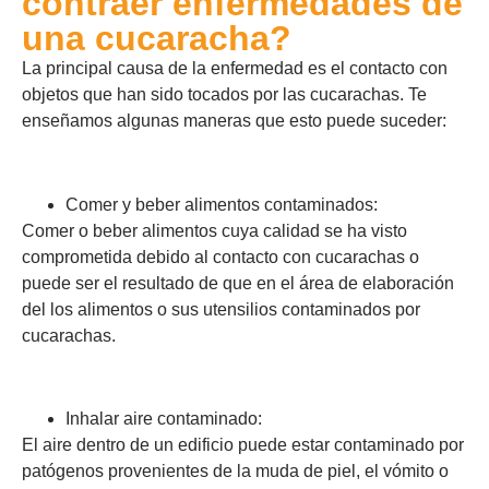
contraer enfermedades de
una cucaracha?
La principal causa de la enfermedad es el contacto con
objetos que han sido tocados por las cucarachas. Te
enseñamos algunas maneras que esto puede suceder:
Comer y beber alimentos contaminados:
Comer o beber alimentos cuya calidad se ha visto
comprometida debido al contacto con cucarachas o
puede ser el resultado de que en el área de elaboración
del los alimentos o sus utensilios contaminados por
cucarachas.
Inhalar aire contaminado:
El aire dentro de un edificio puede estar contaminado por
patógenos provenientes de la muda de piel, el vómito o