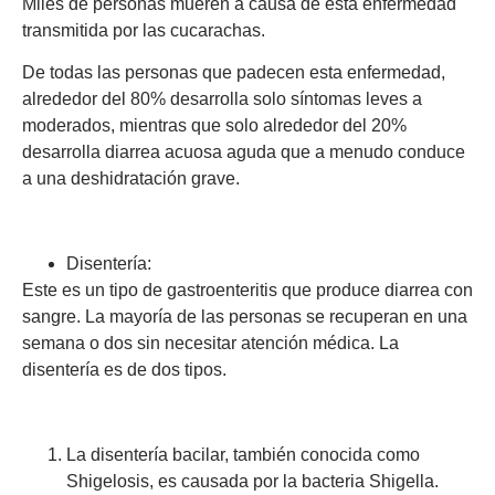
Miles de personas mueren a causa de esta enfermedad
transmitida por las cucarachas.
De todas las personas que padecen esta enfermedad,
alrededor del 80% desarrolla solo síntomas leves a
moderados, mientras que solo alrededor del 20%
desarrolla diarrea acuosa aguda que a menudo conduce
a una deshidratación grave.
Disentería:
Este es un tipo de gastroenteritis que produce diarrea con
sangre. La mayoría de las personas se recuperan en una
semana o dos sin necesitar atención médica. La
disentería es de dos tipos.
La disentería bacilar, también conocida como
Shigelosis, es causada por la bacteria Shigella.