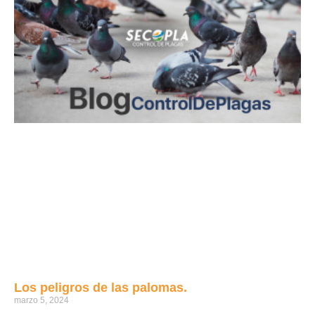
Los peligros de las palomas.
marzo 5, 2024