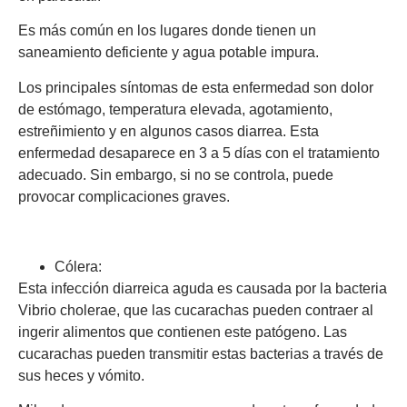
Es más común en los lugares donde tienen un
saneamiento deficiente y agua potable impura.
Los principales síntomas de esta enfermedad son dolor
de estómago, temperatura elevada, agotamiento,
estreñimiento y en algunos casos diarrea. Esta
enfermedad desaparece en 3 a 5 días con el tratamiento
adecuado. Sin embargo, si no se controla, puede
provocar complicaciones graves.
Cólera:
Esta infección diarreica aguda es causada por la bacteria
Vibrio cholerae, que las cucarachas pueden contraer al
ingerir alimentos que contienen este patógeno. Las
cucarachas pueden transmitir estas bacterias a través de
sus heces y vómito.