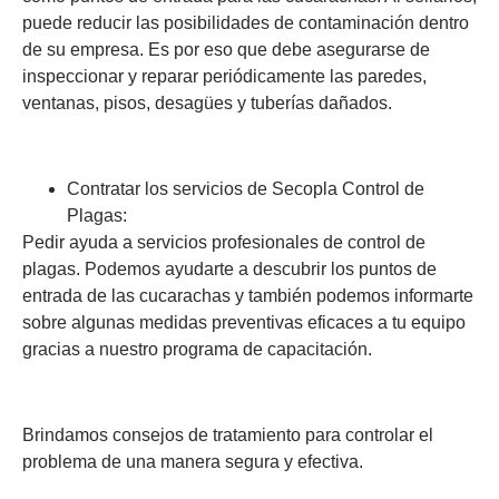
puede reducir las posibilidades de contaminación dentro
de su empresa. Es por eso que debe asegurarse de
inspeccionar y reparar periódicamente las paredes,
ventanas, pisos, desagües y tuberías dañados.
Contratar los servicios de Secopla Control de
Plagas:
Pedir ayuda a servicios profesionales de control de
plagas. Podemos ayudarte a descubrir los puntos de
entrada de las cucarachas y también podemos informarte
sobre algunas medidas preventivas eficaces a tu equipo
gracias a nuestro programa de capacitación.
Brindamos consejos de tratamiento para controlar el
problema de una manera segura y efectiva.