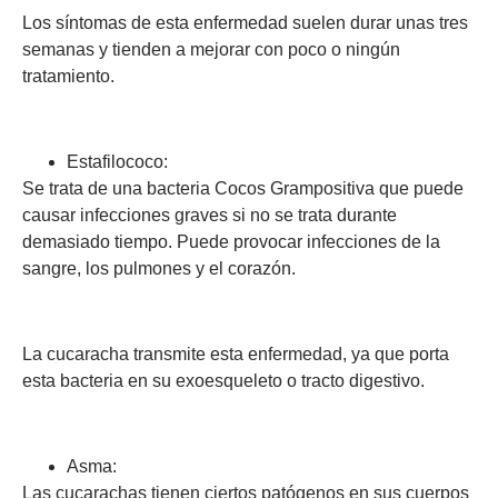
Los síntomas de esta enfermedad suelen durar unas tres
semanas y tienden a mejorar con poco o ningún
tratamiento.
Estafilococo:
Se trata de una bacteria Cocos Grampositiva que puede
causar infecciones graves si no se trata durante
demasiado tiempo. Puede provocar infecciones de la
sangre, los pulmones y el corazón.
La cucaracha transmite esta enfermedad, ya que porta
esta bacteria en su exoesqueleto o tracto digestivo.
Asma:
Las cucarachas tienen ciertos patógenos en sus cuerpos