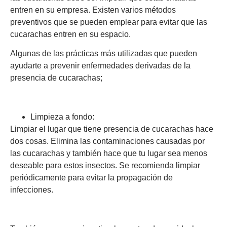
entren en su empresa. Existen varios métodos
preventivos que se pueden emplear para evitar que las
cucarachas entren en su espacio.
Algunas de las prácticas más utilizadas que pueden
ayudarte a prevenir enfermedades derivadas de la
presencia de cucarachas;
Limpieza a fondo:
Limpiar el lugar que tiene presencia de cucarachas hace
dos cosas. Elimina las contaminaciones causadas por
las cucarachas y también hace que tu lugar sea menos
deseable para estos insectos. Se recomienda limpiar
periódicamente para evitar la propagación de
infecciones.