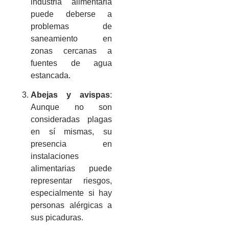
industria alimentaria
puede deberse a
problemas de
saneamiento en
zonas cercanas a
fuentes de agua
estancada.
Abejas y avispas
:
Aunque no son
consideradas plagas
en sí mismas, su
presencia en
instalaciones
alimentarias puede
representar riesgos,
especialmente si hay
personas alérgicas a
sus picaduras.