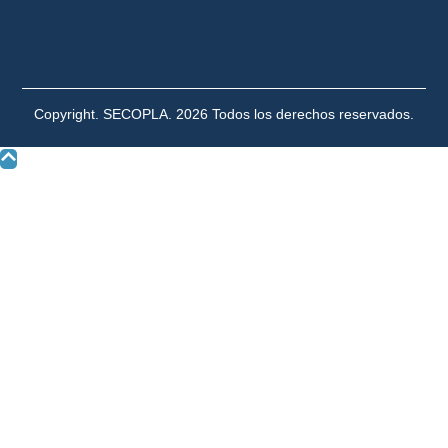
Copyright. SECOPLA. 2026 Todos los derechos reservados.