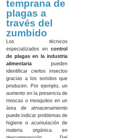
temprana de
plagas a
través del
zumbido
Los técnicos
especializados en
control
de plagas en la industria
alimentaria
pueden
identificar ciertos insectos
gracias a los sonidos que
producen. Por ejemplo, un
aumento en la presencia de
moscas o mosquitos en un
área de almacenamiento
puede indicar problemas de
higiene o acumulación de
materia orgánica en
descomposición. Del