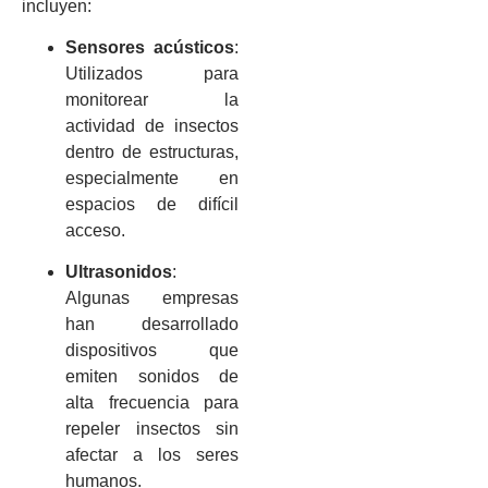
incluyen:
Sensores acústicos
:
Utilizados para
monitorear la
actividad de insectos
dentro de estructuras,
especialmente en
espacios de difícil
acceso.
Ultrasonidos
:
Algunas empresas
han desarrollado
dispositivos que
emiten sonidos de
alta frecuencia para
repeler insectos sin
afectar a los seres
humanos.