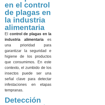
en el control
de plagas en
la industria
alimentaria
El
control de plagas en la
industria alimentaria
es
una prioridad para
garantizar la seguridad e
higiene de los productos
que consumimos. En este
contexto, el zumbido de los
insectos puede ser una
señal clave para detectar
infestaciones en etapas
tempranas.
Detección