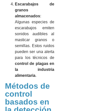
Escarabajos de
granos
almacenados
:
Algunas especies de
escarabajos emiten
sonidos audibles al
masticar granos o
semillas. Estos ruidos
pueden ser una alerta
para los técnicos de
control de plagas en
la industria
alimentaria
.
Métodos de
control
basados en
la detección