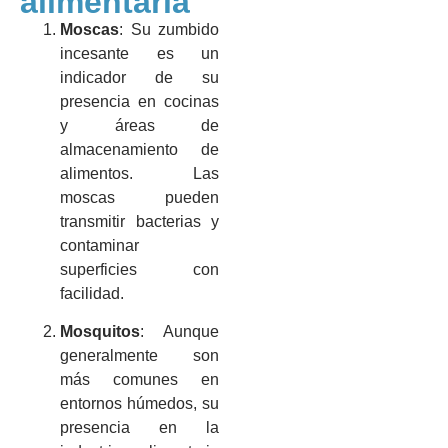
alimentaria
Moscas
: Su zumbido
incesante es un
indicador de su
presencia en cocinas
y áreas de
almacenamiento de
alimentos. Las
moscas pueden
transmitir bacterias y
contaminar
superficies con
facilidad.
Mosquitos
: Aunque
generalmente son
más comunes en
entornos húmedos, su
presencia en la