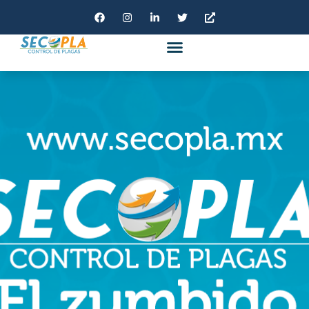
BOLSA DE TRABAJO
AVISO DE PRIVACIDAD