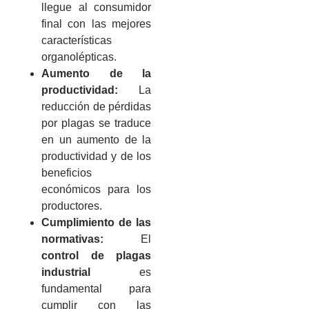
llegue al consumidor
final con las mejores
características
organolépticas.
Aumento de la
productividad:
La
reducción de pérdidas
por plagas se traduce
en un aumento de la
productividad y de los
beneficios
económicos para los
productores.
Cumplimiento de las
normativas:
El
control de plagas
industrial
es
fundamental para
cumplir con las