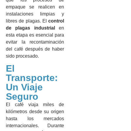
empaque se realicen en
instalaciones limpias y
libres de plagas. El
control
de plagas industrial
en
esta etapa es esencial para
evitar la recontaminación
del café después de haber
sido procesado.
El
Transporte:
Un Viaje
Seguro
El café viaja miles de
kilómetros desde su origen
hasta los mercados
internacionales. Durante