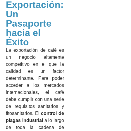
Exportación:
Un
Pasaporte
hacia el
Éxito
La exportación de café es
un negocio altamente
competitivo en el que la
calidad es un factor
determinante. Para poder
acceder a los mercados
internacionales, el café
debe cumplir con una serie
de requisitos sanitarios y
fitosanitarios. El
control de
plagas industrial
a lo largo
de toda la cadena de