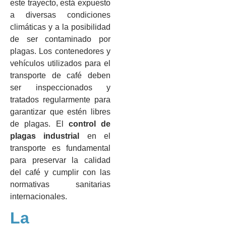
este trayecto, está expuesto
a diversas condiciones
climáticas y a la posibilidad
de ser contaminado por
plagas. Los contenedores y
vehículos utilizados para el
transporte de café deben
ser inspeccionados y
tratados regularmente para
garantizar que estén libres
de plagas. El
control de
plagas industrial
en el
transporte es fundamental
para preservar la calidad
del café y cumplir con las
normativas sanitarias
internacionales.
La