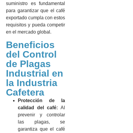
suministro es fundamental
para garantizar que el café
exportado cumpla con estos
requisitos y pueda competir
en el mercado global.
Beneficios
del Control
de Plagas
Industrial en
la Industria
Cafetera
Protección de la
calidad del café:
Al
prevenir y controlar
las plagas, se
garantiza que el café