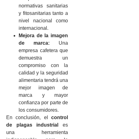
normativas sanitarias
y fitosanitarias tanto a
nivel nacional como
internacional.
Mejora de la imagen
de marca:
Una
empresa cafetera que
demuestra un
compromiso con la
calidad y la seguridad
alimentaria tendrá una
mejor imagen de
marca y mayor
confianza por parte de
los consumidores.
En conclusión, el
control
de plagas industrial
es
una herramienta