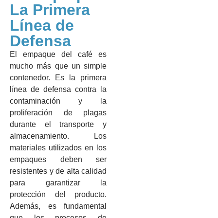
La Primera
Línea de
Defensa
El empaque del café es
mucho más que un simple
contenedor. Es la primera
línea de defensa contra la
contaminación y la
proliferación de plagas
durante el transporte y
almacenamiento. Los
materiales utilizados en los
empaques deben ser
resistentes y de alta calidad
para garantizar la
protección del producto.
Además, es fundamental
que los procesos de