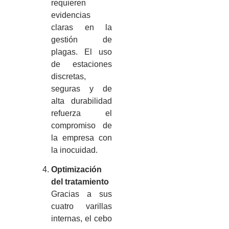
requieren
evidencias
claras en la
gestión de
plagas. El uso
de estaciones
discretas,
seguras y de
alta durabilidad
refuerza el
compromiso de
la empresa con
la inocuidad.
Optimización
del tratamiento
Gracias a sus
cuatro varillas
internas, el cebo