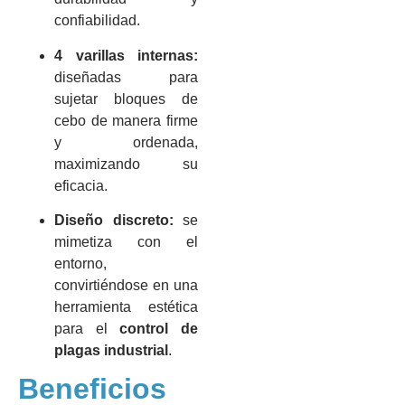
confiabilidad.
4 varillas internas:
diseñadas para
sujetar bloques de
cebo de manera firme
y ordenada,
maximizando su
eficacia.
Diseño discreto:
se
mimetiza con el
entorno,
convirtiéndose en una
herramienta estética
para el
control de
plagas industrial
.
Beneficios