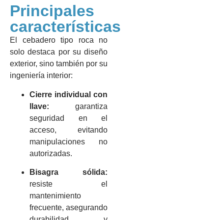
Principales
características
El cebadero tipo roca no
solo destaca por su diseño
exterior, sino también por su
ingeniería interior:
Cierre individual con
llave:
garantiza
seguridad en el
acceso, evitando
manipulaciones no
autorizadas.
Bisagra sólida:
resiste el
mantenimiento
frecuente, asegurando
durabilidad y