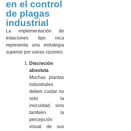
en el control
de plagas
industrial
La implementación de
estaciones tipo roca
representa una estrategia
superior por varias razones:
Discreción
absoluta
Muchas plantas
industriales
deben cuidar no
solo la
inocuidad, sino
también la
percepción
visual de sus