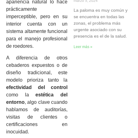
marzo 5, 2024
apariencia natural lo hace
prácticamente
La paloma es muy común y
imperceptible, pero en su
se encuentra en todas las
zonas, el problema más
interior cuenta con un
urgente asociado con su
sistema altamente funcional
presencia es el de la salud.
para el manejo profesional
de roedores.
Leer más »
A diferencia de otros
cebaderos expuestos o de
diseño tradicional, este
modelo prioriza tanto la
efectividad del control
como la
estética del
entorno
, algo clave cuando
hablamos de auditorías,
visitas de clientes o
certificaciones en
inocuidad.