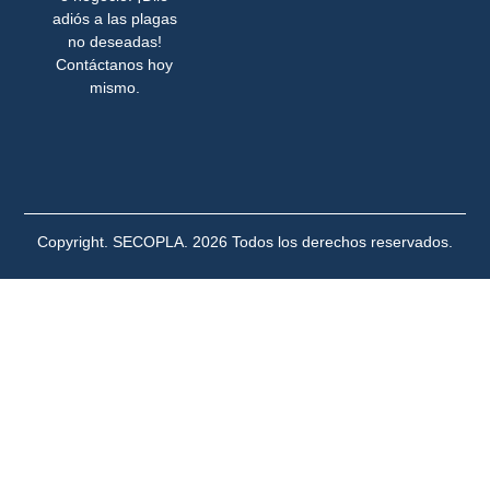
adiós a las plagas
no deseadas!
Contáctanos hoy
mismo.
Copyright. SECOPLA. 2026 Todos los derechos reservados.