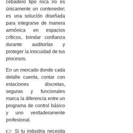
cebadero tipo roca no es
únicamente un contenedor:
es una solución diseñada
para integrarse de manera
armónica en espacios
críticos, brindar confianza
durante auditorías y
proteger la inocuidad de tus
procesos.
En un mercado donde cada
detalle cuenta, contar con
estaciones discretas,
seguras y funcionales
marca la diferencia entre un
programa de control básico
y uno verdaderamente
profesional.
👉 Si tu industria necesita