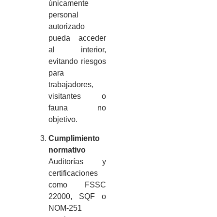
únicamente
personal
autorizado
pueda acceder
al interior,
evitando riesgos
para
trabajadores,
visitantes o
fauna no
objetivo.
Cumplimiento
normativo
Auditorías y
certificaciones
como FSSC
22000, SQF o
NOM-251