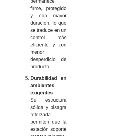
permanece
firme, protegido
y con mayor
duración, lo que
se traduce en un
control más
eficiente y con
menor
desperdicio de
producto.
Durabilidad en
ambientes
exigentes
Su estructura
sólida y bisagra
reforzada
permiten que la
estación soporte