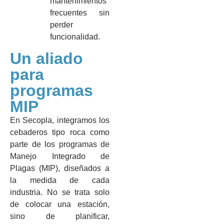
mantenimientos
frecuentes sin
perder
funcionalidad.
Un aliado
para
programas
MIP
En Secopla, integramos los
cebaderos tipo roca como
parte de los programas de
Manejo Integrado de
Plagas (MIP), diseñados a
la medida de cada
industria. No se trata solo
de colocar una estación,
sino de planificar,