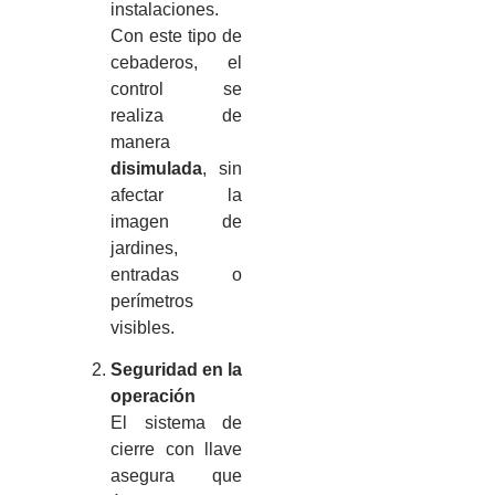
instalaciones.
Con este tipo de
cebaderos, el
control se
realiza de
manera
disimulada
, sin
afectar la
imagen de
jardines,
entradas o
perímetros
visibles.
Seguridad en la
operación
El sistema de
cierre con llave
asegura que