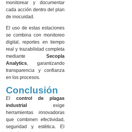
monitorear y documentar
cada acción dentro del plan
de inocuidad.
El uso de estas estaciones
se combina con monitoreo
digital, reportes en tiempo
real y trazabilidad completa
mediante
Secopla
Analytics
, garantizando
transparencia y confianza
en los procesos.
Conclusión
El
control de plagas
industrial
exige
herramientas innovadoras
que combinen efectividad,
seguridad y estética. El