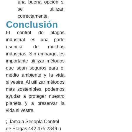
una buena opción si
se utilizan
correctamente.
Conclusión
El control de plagas
industrial es una parte
esencial de muchas
industrias. Sin embargo, es
importante utilizar métodos
que sean seguros para el
medio ambiente y la vida
silvestre. Al utilizar métodos
más sostenibles, podemos
ayudar a proteger nuestro
planeta y a preservar la
vida silvestre.
¡Llama a Secopla Control
de Plagas 442 475 2349 u