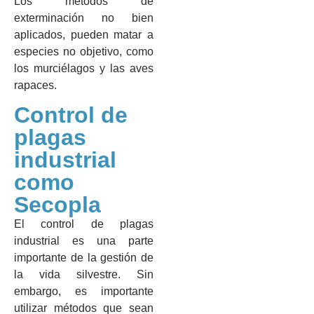
Los métodos de
exterminación no bien
aplicados, pueden matar a
especies no objetivo, como
los murciélagos y las aves
rapaces.
Control de
plagas
industrial
como
Secopla
El control de plagas
industrial es una parte
importante de la gestión de
la vida silvestre. Sin
embargo, es importante
utilizar métodos que sean