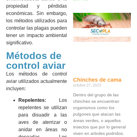
propiedad y pérdidas
económicas. Sin embargo,
los métodos utilizados para
controlar las plagas pueden
tener un impacto ambiental
significativo.
Métodos de
control aviar
Los métodos de control
Chinches de cama
aviar utilizados actualmente
octubre 27, 2023
incluyen:
Dentro del grupo de las
Repelentes:
Los
chinches se encuentran
repelentes se utilizan
organismos como los
pulgones que atacan las
para disuadir a las
áreas verdes, o aquellos
aves de aterrizar o
insectos que por lo general
anidar en áreas no
viven en arboles podridos.
deseadas. Los