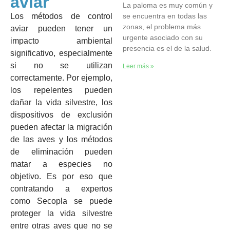
aviar
La paloma es muy común y
se encuentra en todas las
Los métodos de control
zonas, el problema más
aviar pueden tener un
urgente asociado con su
impacto ambiental
presencia es el de la salud.
significativo, especialmente
si no se utilizan
Leer más »
correctamente. Por ejemplo,
los repelentes pueden
dañar la vida silvestre, los
dispositivos de exclusión
pueden afectar la migración
de las aves y los métodos
de eliminación pueden
matar a especies no
objetivo. Es por eso que
contratando a expertos
como Secopla se puede
proteger la vida silvestre
entre otras aves que no se