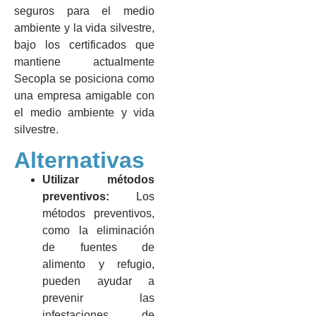
seguros para el medio
ambiente y la vida silvestre,
bajo los certificados que
mantiene actualmente
Secopla se posiciona como
una empresa amigable con
el medio ambiente y vida
silvestre.
Alternativas
Utilizar métodos
preventivos:
Los
métodos preventivos,
como la eliminación
de fuentes de
alimento y refugio,
pueden ayudar a
prevenir las
infestaciones de