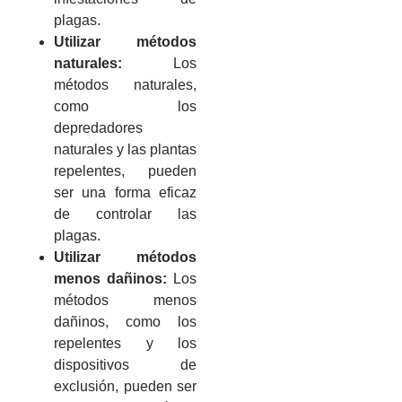
plagas.
Utilizar métodos
naturales:
Los
métodos naturales,
como los
depredadores
naturales y las plantas
repelentes, pueden
ser una forma eficaz
de controlar las
plagas.
Utilizar métodos
menos dañinos:
Los
métodos menos
dañinos, como los
repelentes y los
dispositivos de
exclusión, pueden ser