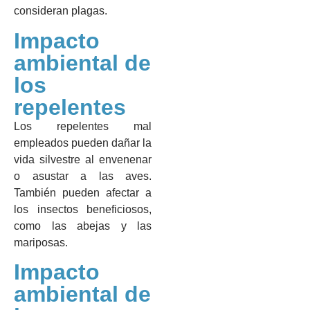
consideran plagas.
Impacto
ambiental de
los
repelentes
Los repelentes mal
empleados pueden dañar la
vida silvestre al envenenar
o asustar a las aves.
También pueden afectar a
los insectos beneficiosos,
como las abejas y las
mariposas.
Impacto
ambiental de