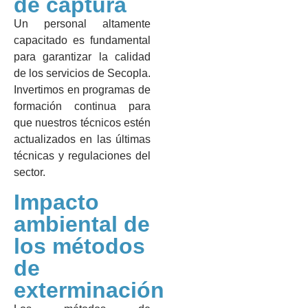
de captura
Un personal altamente
capacitado es fundamental
para garantizar la calidad
de los servicios de Secopla.
Invertimos en programas de
formación continua para
que nuestros técnicos estén
actualizados en las últimas
técnicas y regulaciones del
sector.
Impacto
ambiental de
los métodos
de
exterminación