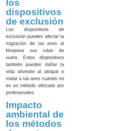
los
dispositivos
de exclusión
Los dispositivos de
exclusión pueden afectar la
migración de las aves al
bloquear sus rutas de
vuelo. Estos dispositivos
también pueden dañar la
vida silvestre al atrapar o
matar a las aves cuando no
es un método utilizado por
profesionales.
Impacto
ambiental de
los métodos