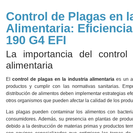
Control de Plagas en l
Alimentaria: Eficienc
190 G4 EFI
La importancia del control
alimentaria
El
control de plagas en la industria alimentaria
es un as
productos y cumplir con las normativas sanitarias. Em
distribución de alimentos deben implementar estrategias efec
otros organismos que pueden afectar la calidad de los produc
Las plagas pueden contaminar los alimentos con bacteri
consumidores. Además, su presencia en plantas de produc
debido a la destrucción de materias primas y productos ter