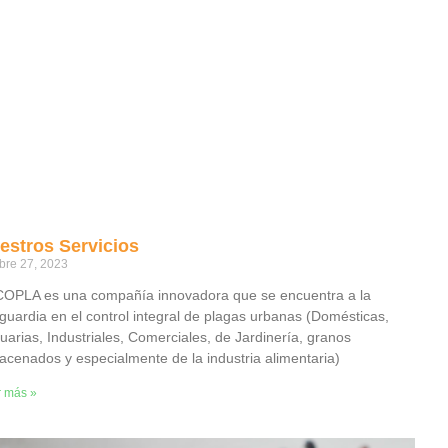
estros Servicios
bre 27, 2023
OPLA es una compañía innovadora que se encuentra a la
guardia en el control integral de plagas urbanas (Domésticas,
uarias, Industriales, Comerciales, de Jardinería, granos
acenados y especialmente de la industria alimentaria)
r más »