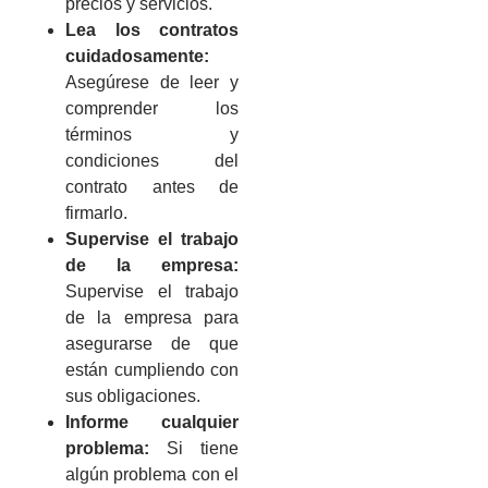
precios y servicios.
Lea los contratos
cuidadosamente:
Asegúrese de leer y
comprender los
términos y
condiciones del
contrato antes de
firmarlo.
Supervise el trabajo
de la empresa:
Supervise el trabajo
de la empresa para
asegurarse de que
están cumpliendo con
sus obligaciones.
Informe cualquier
problema:
Si tiene
algún problema con el