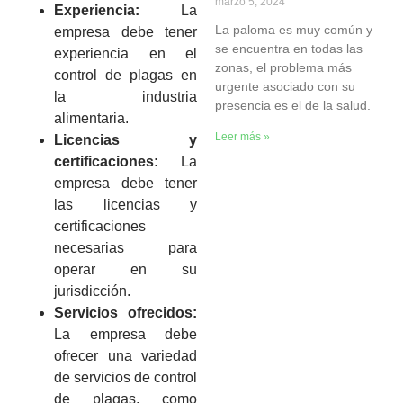
marzo 5, 2024
Experiencia:
La
La paloma es muy común y
empresa debe tener
se encuentra en todas las
experiencia en el
zonas, el problema más
control de plagas en
urgente asociado con su
la industria
presencia es el de la salud.
alimentaria.
Leer más »
Licencias y
certificaciones:
La
empresa debe tener
las licencias y
certificaciones
necesarias para
operar en su
jurisdicción.
Servicios ofrecidos:
La empresa debe
ofrecer una variedad
de servicios de control
de plagas, como