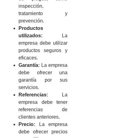
inspección,
tratamiento y
prevención.
Productos
utilizados:
La
empresa debe utilizar
productos seguros y
eficaces.
Garantía:
La empresa
debe ofrecer una
garantía por sus
servicios.
Referencias:
La
empresa debe tener
referencias de
clientes anteriores.
Precio:
La empresa
debe ofrecer precios