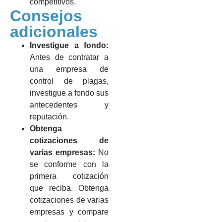
competitivos.
Consejos
adicionales
Investigue a fondo:
Antes de contratar a
una empresa de
control de plagas,
investigue a fondo sus
antecedentes y
reputación.
Obtenga
cotizaciones de
varias empresas:
No
se conforme con la
primera cotización
que reciba. Obtenga
cotizaciones de varias
empresas y compare