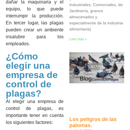
dañar la maquinaria y el
Industriales, Comerciales, de
equipo, lo que puede
Jardinería, granos
interrumpir la producción.
almacenados y
En tercer lugar, las plagas
especialmente de la industria
alimentaria)
pueden crear un ambiente
insalubre para los
Leer más »
empleados.
¿Cómo
elegir una
empresa de
control de
plagas?
Al elegir una empresa de
control de plagas, es
importante tener en cuenta
Los peligros de las
los siguientes factores:
palomas.