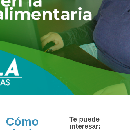
Cómo
Te puede
interesar: