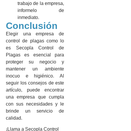
trabajo de la empresa,
informelo de
inmediato.
Conclusión
Elegir una empresa de
control de plagas como lo
es Secopla Control de
Plagas es esencial para
proteger su negocio y
mantener un ambiente
inocuo e higiénico. Al
seguir los consejos de este
artículo, puede encontrar
una empresa que cumpla
con sus necesidades y le
brinde un servicio de
calidad.
¡Llama a Secopla Control