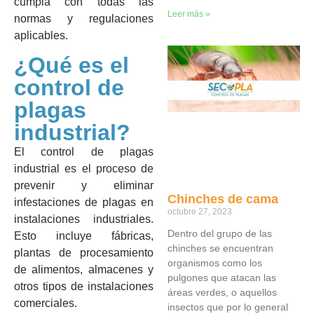
cumpla con todas las
Leer más »
normas y regulaciones
aplicables.
¿Qué es el
control de
plagas
industrial?
El control de plagas
industrial es el proceso de
prevenir y eliminar
Chinches de cama
infestaciones de plagas en
octubre 27, 2023
instalaciones industriales.
Dentro del grupo de las
Esto incluye fábricas,
chinches se encuentran
plantas de procesamiento
organismos como los
de alimentos, almacenes y
pulgones que atacan las
otros tipos de instalaciones
áreas verdes, o aquellos
comerciales.
insectos que por lo general