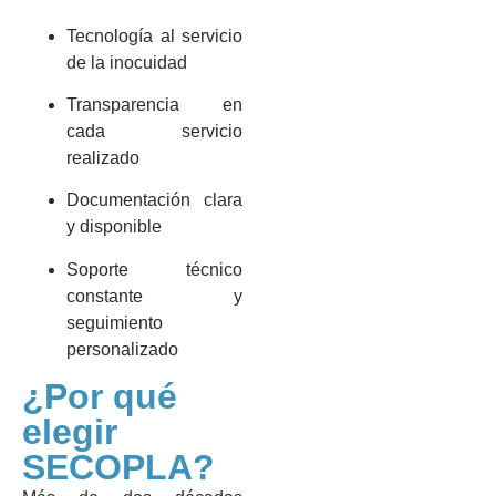
Tecnología al servicio
de la inocuidad
Transparencia en
cada servicio
realizado
Documentación clara
y disponible
Soporte técnico
constante y
seguimiento
personalizado
¿Por qué
elegir
SECOPLA?