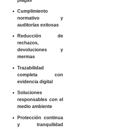
plagas
Cumplimiento
normativo y
auditorías exitosas
Reducción de
rechazos,
devoluciones y
mermas
Trazabilidad
completa con
evidencia digital
Soluciones
responsables con el
medio ambiente
Protección continua
y tranquilidad