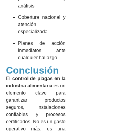
análisis
Cobertura nacional y
atención
especializada
Planes de acción
inmediatos ante
cualquier hallazgo
Conclusión
El
control de plagas en la
industria alimentaria
es un
elemento clave para
garantizar productos
seguros, instalaciones
confiables y procesos
certificados. No es un gasto
operativo más, es una