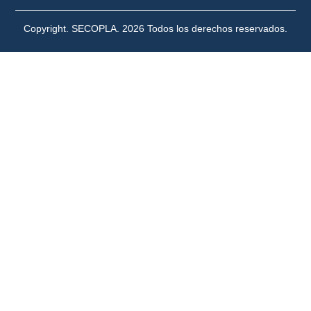
Copyright. SECOPLA. 2026 Todos los derechos reservados.