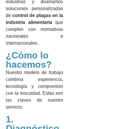
industrias y diseñamos
soluciones personalizadas
de
control de plagas en la
industria alimentaria
que
cumplen con normativas
nacionales e
internacionales.
¿Cómo lo
hacemos?
Nuestro modelo de trabajo
combina experiencia,
tecnología y compromiso
con la inocuidad. Estas son
las claves de nuestro
servicio:
1.
Diagnóstico