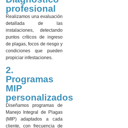
profesional
Realizamos una evaluación
detallada de las
instalaciones, detectando
puntos críticos de ingreso
de plagas, focos de riesgo y
condiciones que pueden
propiciar infestaciones.
2.
Programas
MIP
personalizados
Diseñamos programas de
Manejo Integral de Plagas
(MIP) adaptados a cada
cliente, con frecuencia de