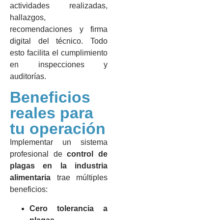
actividades realizadas,
hallazgos,
recomendaciones y firma
digital del técnico. Todo
esto facilita el cumplimiento
en inspecciones y
auditorías.
Beneficios
reales para
tu operación
Implementar un sistema
profesional de
control de
plagas en la industria
alimentaria
trae múltiples
beneficios:
Cero tolerancia a