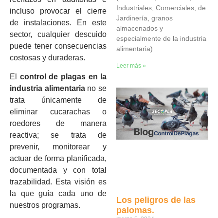
Industriales, Comerciales, de
incluso provocar el cierre
Jardinería, granos
de instalaciones. En este
almacenados y
sector, cualquier descuido
especialmente de la industria
puede tener consecuencias
alimentaria)
costosas y duraderas.
Leer más »
El
control de plagas en la
industria alimentaria
no se
trata únicamente de
eliminar cucarachas o
roedores de manera
reactiva; se trata de
prevenir, monitorear y
actuar de forma planificada,
documentada y con total
trazabilidad. Esta visión es
la que guía cada uno de
Los peligros de las
nuestros programas.
palomas.