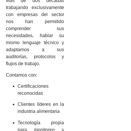
Más de dos décadas
trabajando exclusivamente
con empresas del sector
nos han permitido
comprender sus
necesidades, hablar su
mismo lenguaje técnico y
adaptarnos a sus
auditorías, protocolos y
flujos de trabajo.
Contamos con:
Certificaciones
reconocidas
Clientes líderes en la
industria alimentaria
Tecnología propia
para monitoreo y