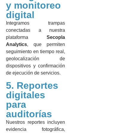
y monitoreo
digital
Integramos trampas
conectadas a nuestra
plataforma
Secopla
Analytics
, que permiten
seguimiento en tiempo real,
geolocalización de
dispositivos y confirmación
de ejecución de servicios.
5. Reportes
digitales
para
auditorías
Nuestros reportes incluyen
evidencia fotográfica,