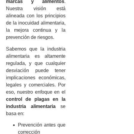
marcas y alimentos
.
Nuestra visión está
alineada con los principios
de la inocuidad alimentaria,
la mejora continua y la
prevención de riesgos.
Sabemos que la industria
alimentaria es altamente
regulada, y que cualquier
desviación puede tener
implicaciones económicas,
legales y comerciales. Por
eso, nuestro enfoque en el
control de plagas en la
industria alimentaria
se
basa en:
Prevención antes que
corrección