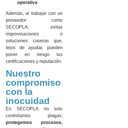
operativa
Además, al trabajar con un
proveedor como
SECOPLA, evitas
improvisaciones o
soluciones caseras que,
lejos de ayudar, pueden
poner en riesgo tus
certificaciones y reputación.
Nuestro
compromiso
con la
inocuidad
En SECOPLA no solo
controlamos plagas,
protegemos procesos,