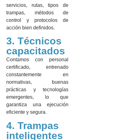
servicios, rutas, tipos de
trampas, métodos de
control y protocolos de
acción bien definidos.
3. Técnicos
capacitados
Contamos con personal
certificado, entrenado
constantemente en
normativas, buenas
prácticas y tecnologías
emergentes, lo que
garantiza una ejecución
eficiente y segura.
4. Trampas
inteligentes