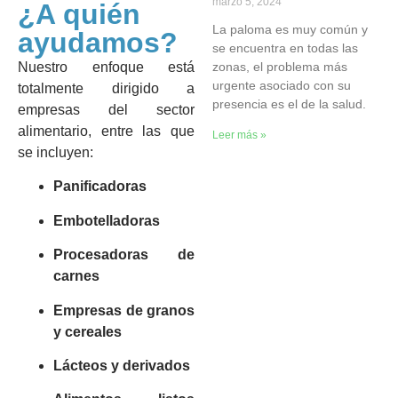
marzo 5, 2024
¿A quién
La paloma es muy común y
ayudamos?
se encuentra en todas las
zonas, el problema más
Nuestro enfoque está
urgente asociado con su
totalmente dirigido a
presencia es el de la salud.
empresas del sector
alimentario, entre las que
Leer más »
se incluyen:
Panificadoras
Embotelladoras
Procesadoras de
carnes
Empresas de granos
y cereales
Lácteos y derivados