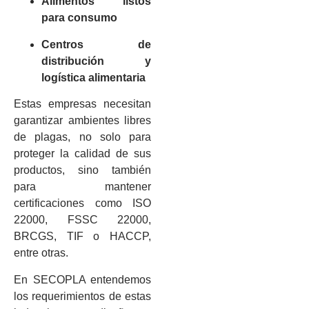
Alimentos listos
para consumo
Centros de
distribución y
logística alimentaria
Estas empresas necesitan
garantizar ambientes libres
de plagas, no solo para
proteger la calidad de sus
productos, sino también
para mantener
certificaciones como ISO
22000, FSSC 22000,
BRCGS, TIF o HACCP,
entre otras.
En SECOPLA entendemos
los requerimientos de estas