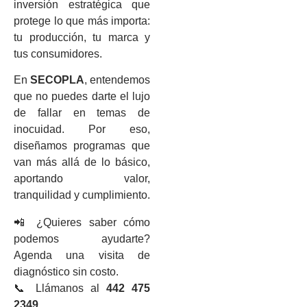
inversión estratégica que
protege lo que más importa:
tu producción, tu marca y
tus consumidores.
En
SECOPLA
, entendemos
que no puedes darte el lujo
de fallar en temas de
inocuidad. Por eso,
diseñamos programas que
van más allá de lo básico,
aportando valor,
tranquilidad y cumplimiento.
📲 ¿Quieres saber cómo
podemos ayudarte?
Agenda una visita de
diagnóstico sin costo.
📞 Llámanos al
442 475
2349