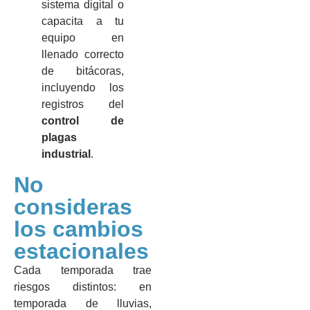
sistema digital o
capacita a tu
equipo en
llenado correcto
de bitácoras,
incluyendo los
registros del
control de
plagas
industrial
.
No
consideras
los cambios
estacionales
Cada temporada trae
riesgos distintos: en
temporada de lluvias,