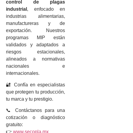
control de plagas
industrial
, enfocado en
industrias alimentarias,
manufactureras y de
exportación. Nuestros
programas MIP están
validados y adaptados a
riesgos estacionales,
alineados a normativas
nacionales e
internacionales.
🔐 Confía en especialistas
que protegen tu producción,
tu marca y tu prestigio.
📞 Contáctanos para una
cotización o diagnóstico
gratuito:
👉
www.secopla.mx