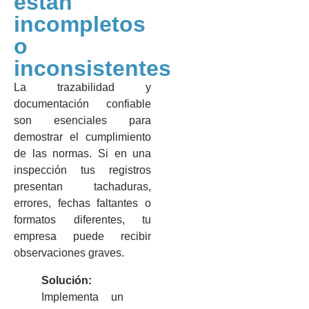
están
incompletos
o
inconsistentes
La trazabilidad y
documentación confiable
son esenciales para
demostrar el cumplimiento
de las normas. Si en una
inspección tus registros
presentan tachaduras,
errores, fechas faltantes o
formatos diferentes, tu
empresa puede recibir
observaciones graves.
Solución:
Implementa un