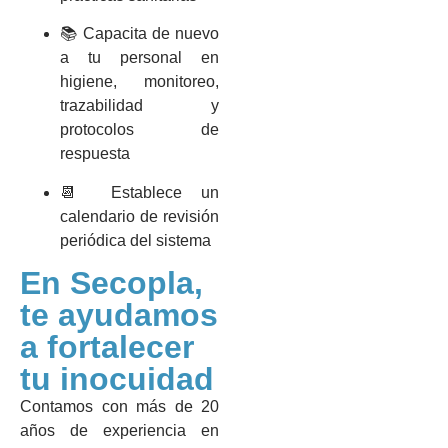
📚 Capacita de nuevo
a tu personal en
higiene, monitoreo,
trazabilidad y
protocolos de
respuesta
📆 Establece un
calendario de revisión
periódica del sistema
En Secopla,
te ayudamos
a fortalecer
tu inocuidad
Contamos con más de 20
años de experiencia en