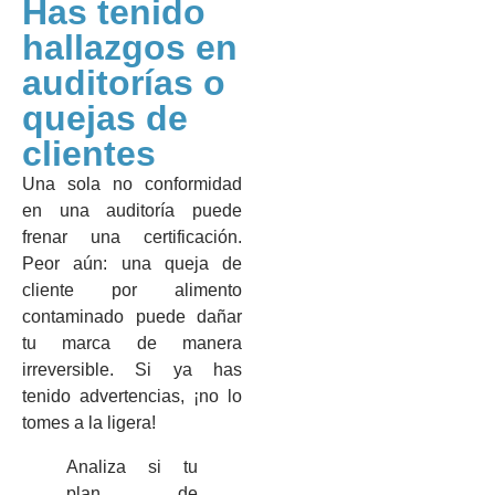
Has tenido
hallazgos en
auditorías o
quejas de
clientes
Una sola no conformidad
en una auditoría puede
frenar una certificación.
Peor aún: una queja de
cliente por alimento
contaminado puede dañar
tu marca de manera
irreversible. Si ya has
tenido advertencias, ¡no lo
tomes a la ligera!
Analiza si tu
plan de