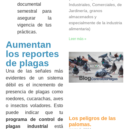
documental
Industriales, Comerciales, de
Jardinería, granos
semestral para
almacenados y
asegurar la
especialmente de la industria
vigencia de tus
alimentaria)
prácticas.
Leer más »
Aumentan
los reportes
de plagas
Una de las señales más
evidentes de un sistema
débil es el incremento de
presencia de plagas como
roedores, cucarachas, aves
o insectos voladores. Esto
puede indicar que tu
Los peligros de las
programa de control de
palomas.
plagas industrial
está