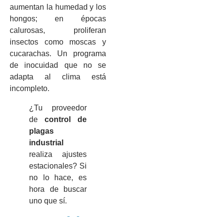
aumentan la humedad y los
hongos; en épocas
calurosas, proliferan
insectos como moscas y
cucarachas. Un programa
de inocuidad que no se
adapta al clima está
incompleto.
¿Tu proveedor
de
control de
plagas
industrial
realiza ajustes
estacionales? Si
no lo hace, es
hora de buscar
uno que sí.