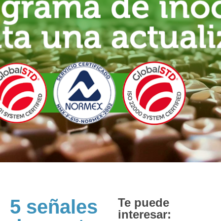
5 señales
Te puede
interesar: