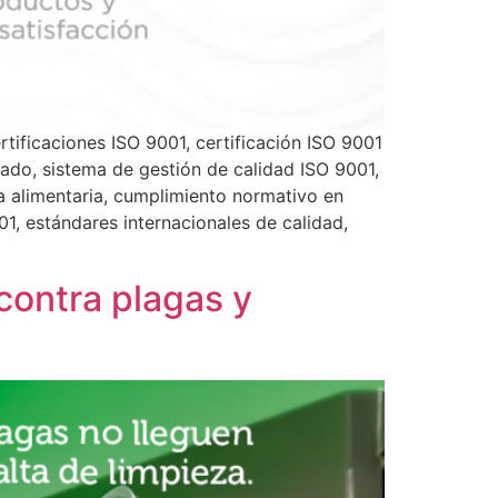
rtificaciones ISO 9001, certificación ISO 9001
cado, sistema de gestión de calidad ISO 9001,
ia alimentaria, cumplimiento normativo en
1, estándares internacionales de calidad,
 contra plagas y