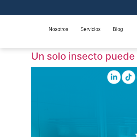
Nosotros
Servicios
Blog
Un solo insecto puede 