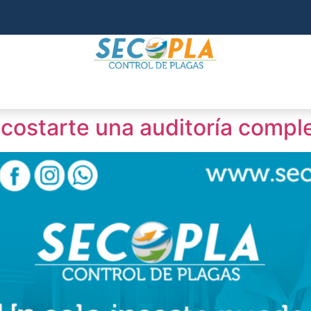
costarte una auditoría compl