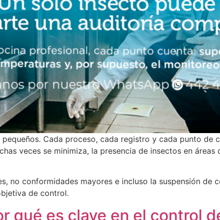
 son pequeños. Cada proceso, cada registro y cada punto de
has veces se minimiza, la presencia de insectos en áreas 
s, no conformidades mayores e incluso la suspensión de ce
bjetiva de control.
r qué es clave en el control 