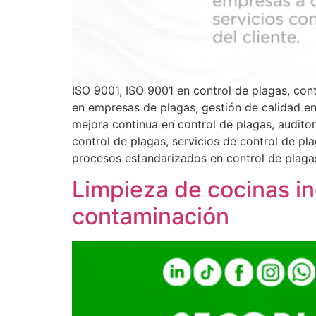
ISO 9001, ISO 9001 en control de plagas, cont
en empresas de plagas, gestión de calidad en
mejora continua en control de plagas, auditor
control de plagas, servicios de control de pl
procesos estandarizados en control de plaga
Limpieza de cocinas ind
contaminación