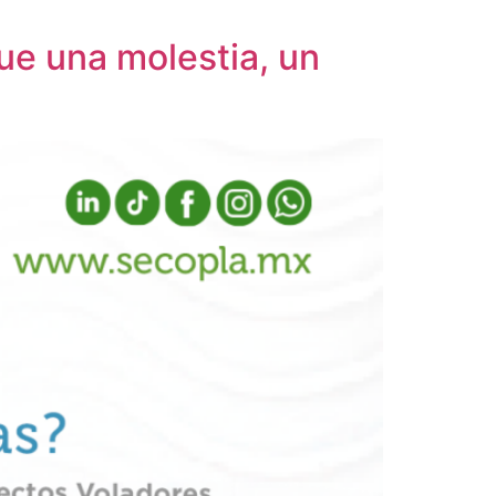
ue una molestia, un