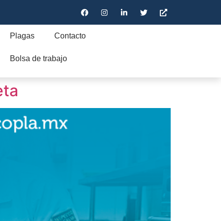
Plagas
Contacto
Bolsa de trabajo
eta