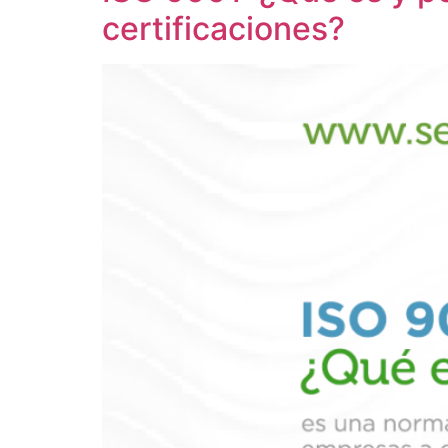
certificaciones?