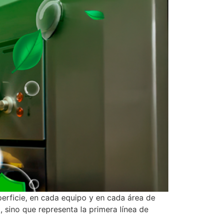
perficie, en cada equipo y en cada área de
 sino que representa la primera línea de