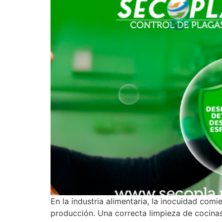
En la industria alimentaria, la inocuidad co
producción. Una correcta limpieza de cocinas